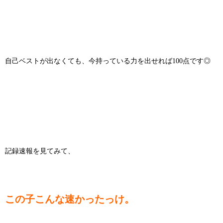
自己ベストが出なくても、今持っている力を出せれば100点です◎
記録速報を見てみて、
この子こんな速かったっけ。