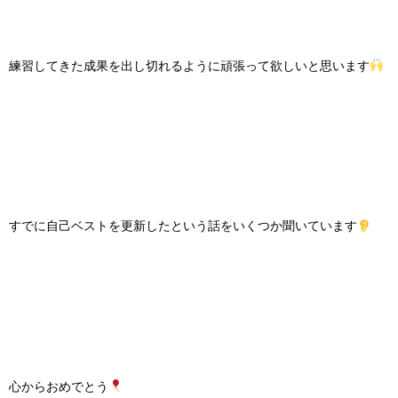
練習してきた成果を出し切れるように頑張って欲しいと思います
すでに自己ベストを更新したという話をいくつか聞いています
心からおめでとう