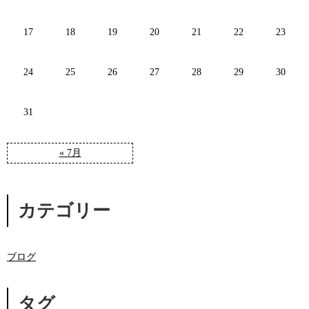
17
18
19
20
21
22
23
24
25
26
27
28
29
30
31
« 7月
カテゴリー
ブログ
タグ