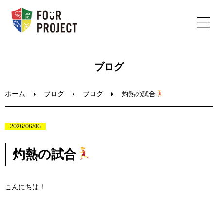
ホーム
ブログ
フォープロジェクトについて
ホーム
ブログ
ブログ
灼熱の試合
陸上教室のご案内
2026/06/06
ブログ
灼熱の試合
お問い合わせ
こんにちは！