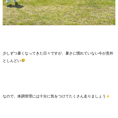
少しずつ暑くなってきた日々ですが、暑さに慣れていない今が意外
としんどい
なので、体調管理には十分に気をつけてたくさん走りましょう