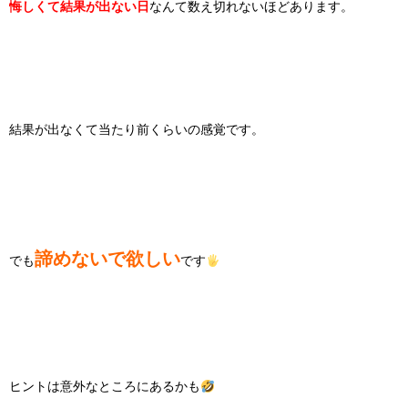
悔しくて結果が出ない日
なんて数え切れないほどあります。
結果が出なくて当たり前くらいの感覚です。
諦めないで欲しい
でも
です
ヒントは意外なところにあるかも