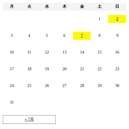
月
火
水
木
金
土
日
1
2
3
4
5
6
7
8
9
10
11
12
13
14
15
16
17
18
19
20
21
22
23
24
25
26
27
28
29
30
31
« 7月