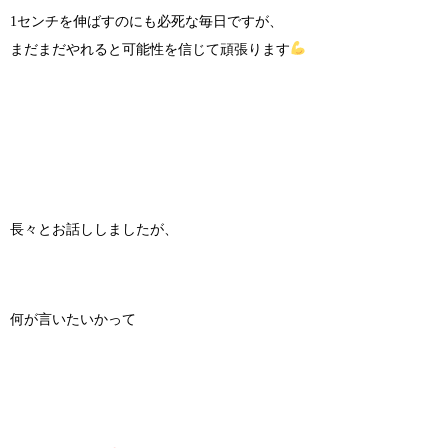
1センチを伸ばすのにも必死な毎日ですが、
まだまだやれると可能性を信じて頑張ります
長々とお話ししましたが、
何が言いたいかって