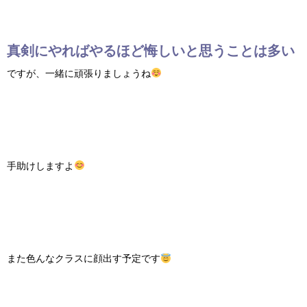
真剣にやればやるほど悔しいと思うことは多い
ですが、一緒に頑張りましょうね
手助けしますよ
また色んなクラスに顔出す予定です