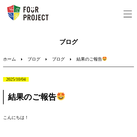
ホーム
ブログ
フォープロジェクトについて
ホーム
ブログ
ブログ
結果のご報告
陸上教室のご案内
2025/10/04
ブログ
結果のご報告
お問い合わせ
こんにちは！