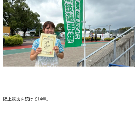
陸上競技を続けて14年。