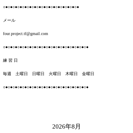
○●○●○●○●○●○●○●○●○●○●○●○●○●○●○●○●
メール
four.project.tf@gmail.com
○●○●○●○●○●○●○●○●○●○●○●○●○●○●○●○●○●○●
練 習 日
毎週 土曜日 日曜日 火曜日 木曜日 金曜日
○●○●○●○●○●○●○●○●○●○●○●○●○●○●○●○●○●○●
2026年8月