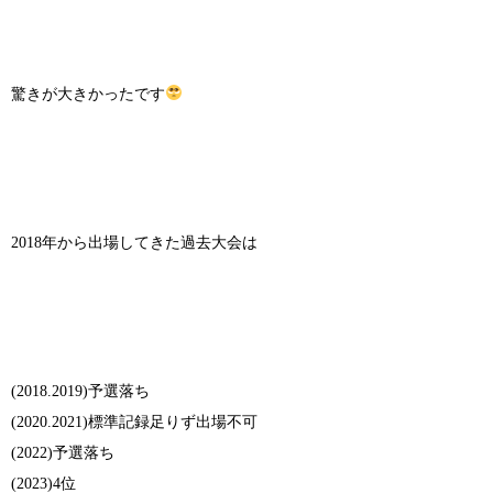
驚きが大きかったです
2018年から出場してきた過去大会は
(2018.2019)予選落ち
(2020.2021)標準記録足りず出場不可
(2022)予選落ち
(2023)4位