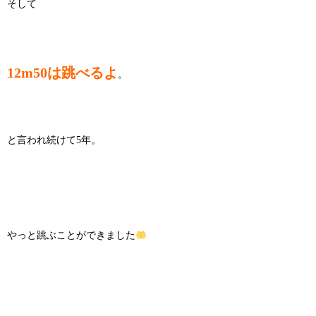
そして
12m50は跳べるよ
。
と言われ続けて5年。
やっと跳ぶことができました