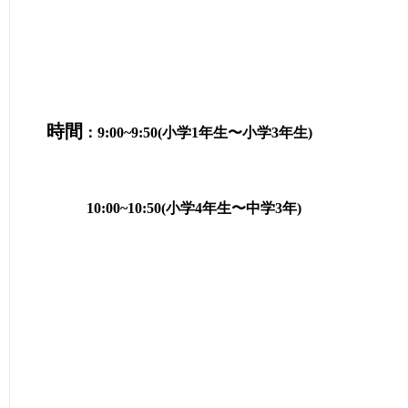
時間
：9:00~9:50(小学1年生〜小学3年生)
10:00~10:50(小学4年生〜中学3年)