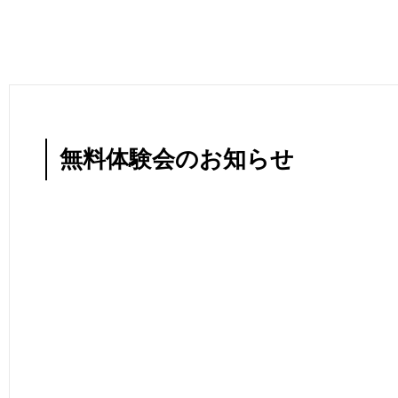
無料体験会のお知らせ