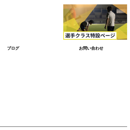
ブログ
お問い合わせ