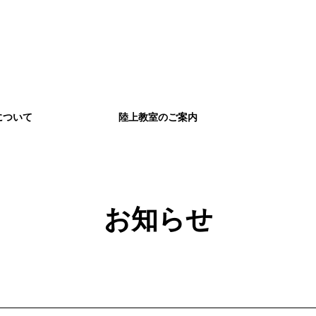
について
陸上教室のご案内
お知らせ