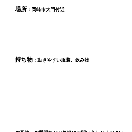
場所
：岡崎市大門付近
持ち物
：動きやすい服装、飲み物