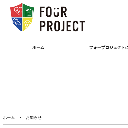
ホーム
フォープロジェクト
ホーム
お知らせ