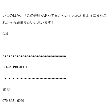
いつの日か、『この経験があって良かった』と思えるようにまたこ
れからも頑張りたいと思います！
fuki
○●○●○●○●○●○●○●○●○●○●○●○●○●○●○●○●
FOuR
PROJECT
○●○●○●○●○●○●○●○●○●○●○●○●○●○●○●○●
電 話
070-8951-6020