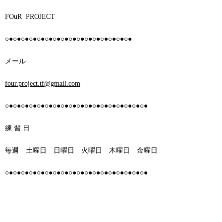
FOuR PROJECT
○●○●○●○●○●○●○●○●○●○●○●○●○●○●○●○●
メール
four.project.tf@gmail.com
○●○●○●○●○●○●○●○●○●○●○●○●○●○●○●○●○●○●
練 習 日
毎週 土曜日 日曜日 火曜日 木曜日 金曜日
○●○●○●○●○●○●○●○●○●○●○●○●○●○●○●○●○●○●