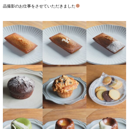
品撮影のお仕事をさせていただきました