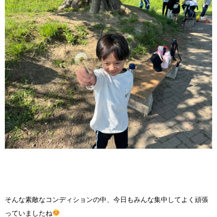
そんな素敵なコンディションの中、今日もみんな集中してよく頑張
っていましたね