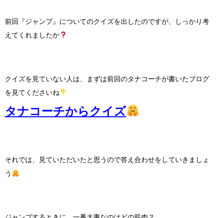
前回『ジャンプ』についてのクイズを出したのですが、しっかり考
えてくれましたか
クイズを見ていない人は、まずは前回のタナコーチが書いたブログ
を見てくださいね
タナコーチからクイズ
それでは、見ていただいたと思うので答え合わせをしていきましょ
う
ジャンプするときに、一番大事なのはどの筋肉？