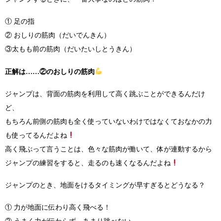
① 足の指
② おしりの筋肉（だいでんきん）
③太もも前の筋肉（だいたいしとうきん）
正解は……②のおしりの筋肉
ジャンプは、背面の筋肉を利用して高く跳ぶことができるんだけ
ど、
もちろん前側の筋肉も全く使っていないわけではなくておなかの力
も使ってるんだよね
高く飛ぶって言うことは、色々な筋肉が働いて、体が連動するから
ジャンプの練習をすると、走るのも速くなるんだよね
ジャンプのとき、地面をけるタイミングが早すぎるとどうなる？
① 力が地面に伝わり高く飛べる！