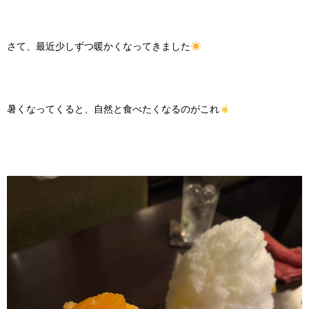
さて、最近少しずつ暖かくなってきました
暑くなってくると、自然と食べたくなるのがこれ