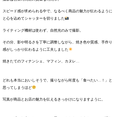
スピード感が求められる中で、なるべく商品の魅力が伝わるように
と心を込めてシャッターを切りました
ライティング機材は使わず、自然光のみで撮影。
その分、影や明るさを丁寧に調整しながら、焼き色や質感、手作り
感がしっかり伝わるように工夫しました
焼きたてのフィナンシェ、マフィン、カヌレ…
どれも本当においしそうで、撮りながら何度も「食べたい…！」と
思ってしまうほど
写真が商品とお店の魅力を伝えるきっかけになりますように。