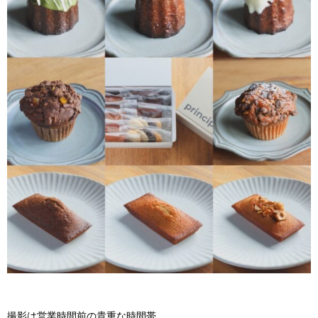
撮影は営業時間前の貴重な時間帯。