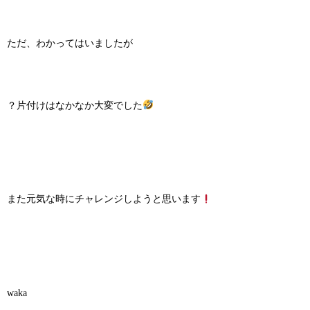
ただ、わかってはいましたが
？片付けはなかなか大変でした
また元気な時にチャレンジしようと思います
waka