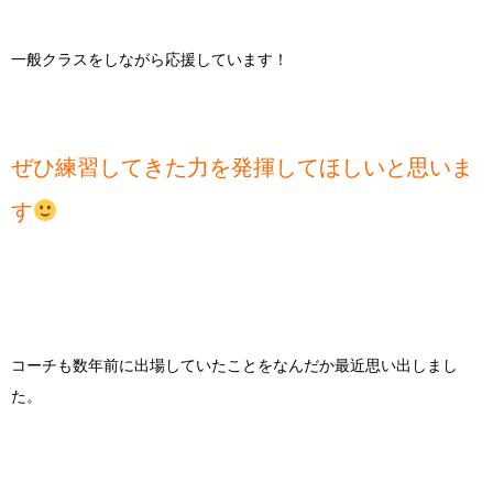
一般クラスをしながら応援しています！
ぜひ練習してきた力を発揮してほしいと思いま
す
コーチも数年前に出場していたことをなんだか最近思い出しまし
た。