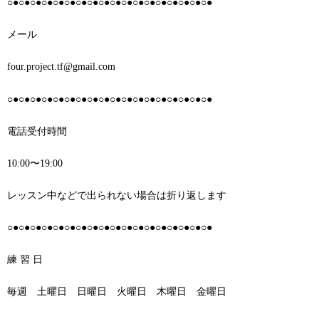
○●○●○●○●○●○●○●○●○●○●○●○●○●○●○●○●○●○●
メール
four.project.tf@gmail.com
○●○●○●○●○●○●○●○●○●○●○●○●○●○●○●○●○●○●
電話受付時間
10:00〜19:00
レッスン中などで出られない場合は折り返します
○●○●○●○●○●○●○●○●○●○●○●○●○●○●○●○●○●○●
練 習 日
毎週 土曜日 日曜日 火曜日 木曜日 金曜日