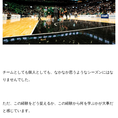
チームとしても個人としても、なかなか思うようなシーズンにはな
りませんでした。
ただ、この経験をどう捉えるか、この経験から何を学ぶかが大事だ
と感じています。