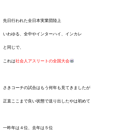
先日行われた全日本実業団陸上
いわゆる、全中やインターハイ、インカレ
と同じで、
これは
社会人アスリートの全国大会
さきコーチの試合はもう何年も見てきましたが
正直ここまで良い状態で送り出したやは初めて
一昨年は４位、去年は５位