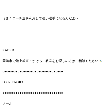
うまくコーチ達を利用して強い選手になるんだよ〜
KATSU!
岡崎市で陸上教室・かけっこ教室をお探しの方はご相談ください
○●○●○●○●○●○●○●○●○●○●○●○●○●○●○●○●
FOuR
PROJECT
○●○●○●○●○●○●○●○●○●○●○●○●○●○●○●○●
メール