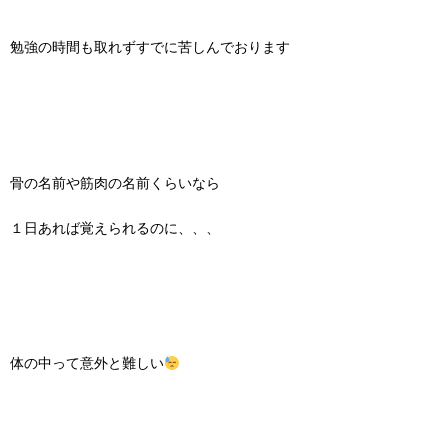
勉強の時間も取れずすでに苦しんでおります
骨の名前や筋肉の名前くらいなら
１日あれば覚えられるのに、、、
体の中って意外と難しい