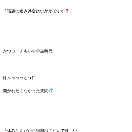
「宿題の進み具合はいかがですか
」
かつコーチも小中学生時代
ほんっっっとうに
聞かれたくなかった質問
「休みなんだから宿題出さないでほしい」