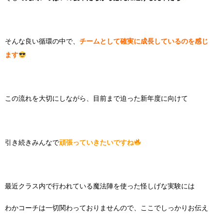
そんな良い循環の中で、
チームとして確実に成長しているのを感じ
ます
この流れを大切にしながら、目前まで迫った新年度に向けて
引き続きみんなで
頑張っていきたいですね
最近クラス内で行われている魔法陣を使った怪しげな実験には
わかコーチは一切関わっておりませんので、ここでしっかりお伝え