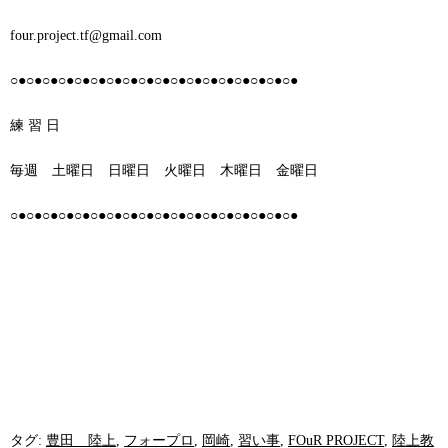
four.project.tf@gmail.com
○●○●○●○●○●○●○●○●○●○●○●○●○●○●○●○●○●○●
練 習 日
毎週 土曜日 日曜日 火曜日 木曜日 金曜日
○●○●○●○●○●○●○●○●○●○●○●○●○●○●○●○●○●○●
タグ:
豊田 陸上
,
フォープロ
,
岡崎
,
習い事
,
FOuR PROJECT
,
陸上教