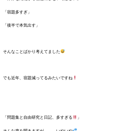
「宿題多すぎ」
「後半で本気出す」
そんなことばかり考えてました
でも近年、宿題減ってるみたいですね
「問題集と自由研究と日記、多すぎる
」
そんな声を聞きますが、、、いやいや