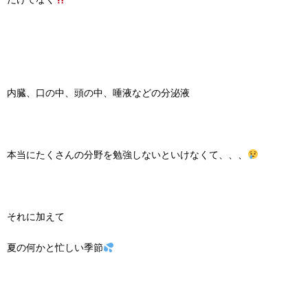
内臓、口の中、頭の中、唾液などの分泌液
本当にたくさんの分野を勉強しないといけなくて、、、
それに加えて
夏の何かと忙しい季節