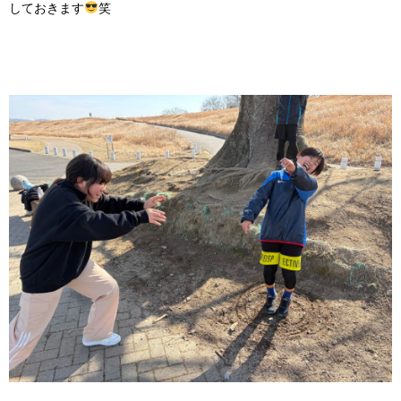
しておきます
笑