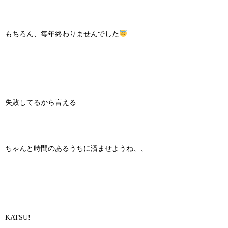
もちろん、毎年終わりませんでした
失敗してるから言える
ちゃんと時間のあるうちに済ませようね、、
KATSU!