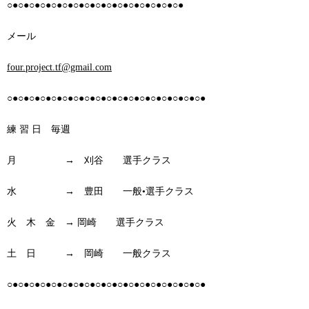
○●○●○●○●○●○●○●○●○●○●○●○●○●○●○●○●
メール
four.project.tf@gmail.com
○●○●○●○●○●○●○●○●○●○●○●○●○●○●○●○●○●○●
練 習 日 毎週
月 → 刈谷 選手クラス
水 → 豊田 一般•選手クラス
火 木 金 → 岡崎 選手クラス
土 日 → 岡崎 一般クラス
○●○●○●○●○●○●○●○●○●○●○●○●○●○●○●○●○●○●