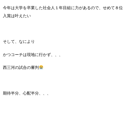
今年は大学を卒業した社会人１年目組に力があるので、せめて８位
入賞は叶えたい
そして、なにより
かつコーチは現地に行かず、、、
西三河の試合の審判
期待半分、心配半分、、、