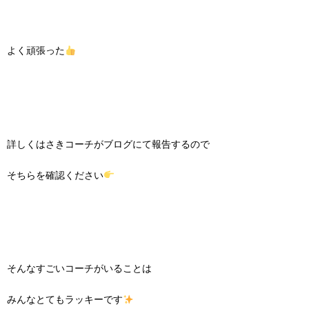
よく頑張った
詳しくはさきコーチがブログにて報告するので
そちらを確認ください
そんなすごいコーチがいることは
みんなとてもラッキーです