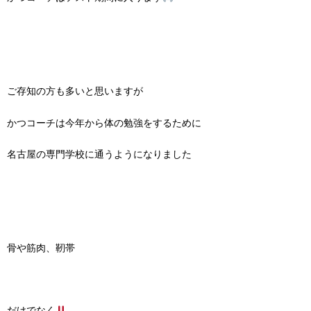
ご存知の方も多いと思いますが
かつコーチは今年から体の勉強をするために
名古屋の専門学校に通うようになりました
骨や筋肉、靭帯
だけでなく