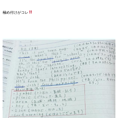
極め付けがコレ