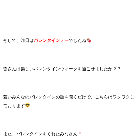
そして、昨日は
バレンタインデー
でしたね
皆さんは楽しいバレンタインウィークを過ごせましたか？？
若いみんなのバレンタインの話を聞くだけで、こちらはワクワクし
ております
また、バレンタインをくれたみなさん