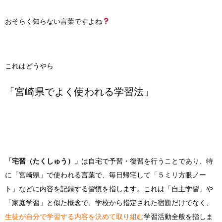
おそらく知らない言葉ですよね
これはどうやら
「宮崎県でよく使われる学習法」
「宅習（たくしゅう）」
は自宅で予習・復習を行うことであり、特
に「宮崎県」で使われる言葉で、毎日帰宅して「５ミリ方眼ノー
ト」などに内容を記録する習慣を指します。これは「自主学習」や
「家庭学習」と似た概念で、学校から指定された宿題だけでなく、
生徒が自分で学習する内容を決めて取り組む
学習活動全般を指しま