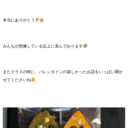
本当にありがとう
みんなが想像している以上に喜んでおります
またクラスの時に、バレンタインの楽しかったお話をいっぱい聞か
せてくださいね