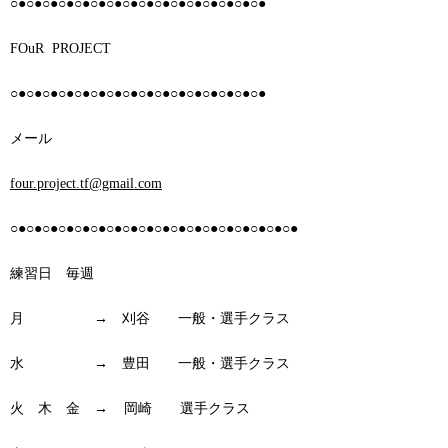
○●○●○●○●○●○●○●○●○●○●○●○●○●○●○●○●
FOuR PROJECT
○●○●○●○●○●○●○●○●○●○●○●○●○●○●○●○●
メール
four.project.tf@gmail.com
○●○●○●○●○●○●○●○●○●○●○●○●○●○●○●○●○●○●
練習日 毎週
月 → 刈谷 一般・選手クラス
水 → 豊田 一般・選手クラス
火 木 金 → 岡崎 選手クラス