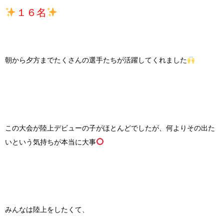
１６名
朝から夕方までたくさんの選手たちが活躍してくれました
この大会が陸上デビューの子がほとんどでしたが、何よりその出た
いという気持ちが本当に大事
みんなは陸上をしたくて、