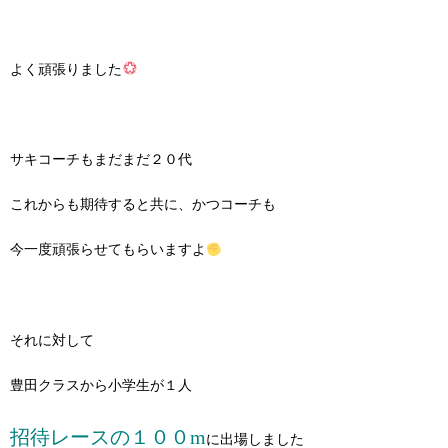
よく頑張りました
サキコーチもまだまだ２０代
これからも期待すると共に、かつコーチも
今一度頑張らせてもらいますよ
それに対して
豊田クラスから小学生が１人
招待レースの１００m
に出場しました