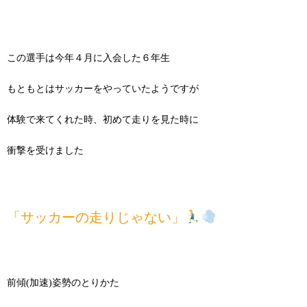
この選手は今年４月に入会した６年生
もともとはサッカーをやっていたようですが
体験で来てくれた時、初めて走りを見た時に
衝撃を受けました
「サッカーの走りじゃない」
前傾(加速)姿勢のとりかた