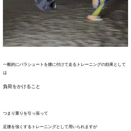
一般的にパラシュートを腰に付けて走るトレーニングの効果として
は
負荷をかけること
つまり重りを引っ張って
足腰を強くするトレーニングとして用いられますが