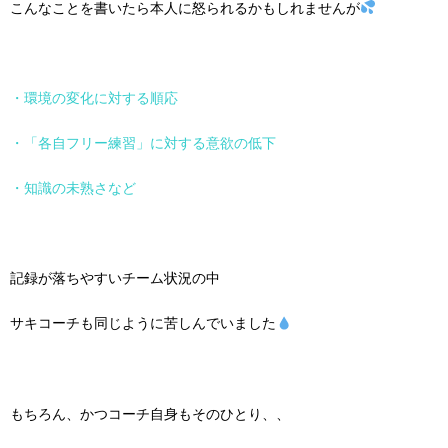
こんなことを書いたら本人に怒られるかもしれませんが
・環境の変化に対する順応
・「各自フリー練習」に対する意欲の低下
・知識の未熟さなど
記録が落ちやすいチーム状況の中
サキコーチも同じように苦しんでいました
もちろん、かつコーチ自身もそのひとり、、