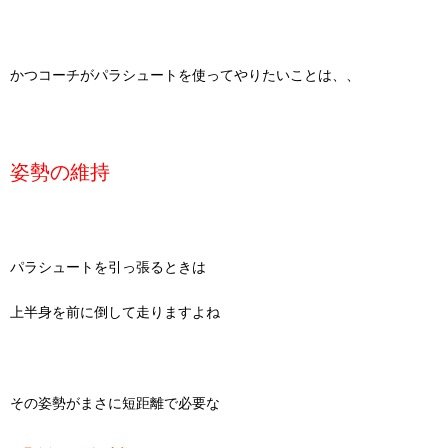
かつコーチがパラシュートを使ってやりたいことは、、
姿勢の維持
パラシュートを引っ張るときは
上半身を前に倒して走りますよね
その姿勢がまさに短距離で必要な