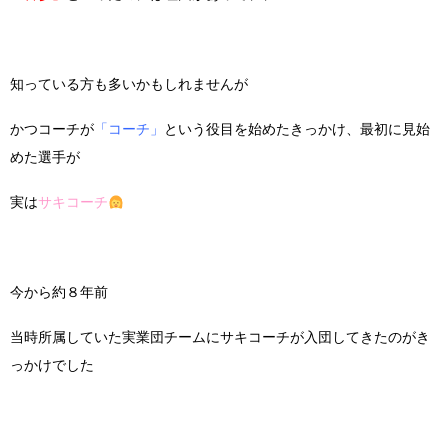
知っている方も多いかもしれませんが
かつコーチが
「コーチ」
という役目を始めたきっかけ、最初に見始
めた選手が
実は
サキコーチ
今から約８年前
当時所属していた実業団チームにサキコーチが入団してきたのがき
っかけでした