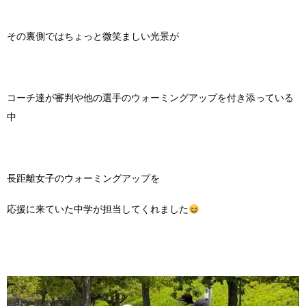
その裏側ではちょっと微笑ましい光景が
コーチ達が審判や他の選手のウォーミングアップを付き添っている
中
長距離女子のウォーミングアップを
応援に来ていた中学が担当してくれました