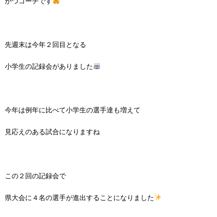
かつコーチです
先週末は今年２回目となる
小学生の記録会がありました
今年は例年に比べて小学生の選手達も増えて
見応えのある試合になりますね
この２回の記録会で
県大会に４名の選手が進出することになりました