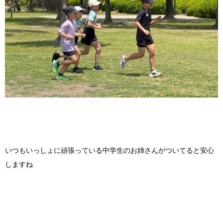
いつもいっしょに頑張っている中学生のお姉さんがついてると安心
しますね