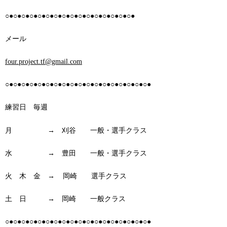
○●○●○●○●○●○●○●○●○●○●○●○●○●○●○●○●
メール
four.project.tf@gmail.com
○●○●○●○●○●○●○●○●○●○●○●○●○●○●○●○●○●○●
練習日 毎週
月 → 刈谷 一般・選手クラス
水 → 豊田 一般・選手クラス
火 木 金 → 岡崎 選手クラス
土 日 → 岡崎 一般クラス
○●○●○●○●○●○●○●○●○●○●○●○●○●○●○●○●○●○●