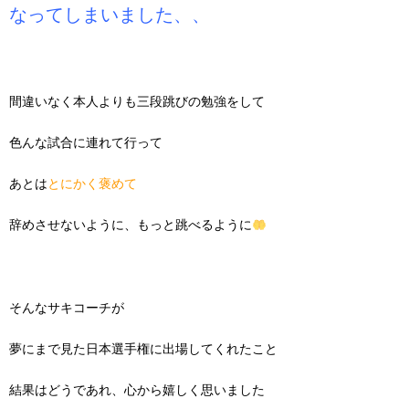
なってしまいました、、
間違いなく本人よりも三段跳びの勉強をして
色んな試合に連れて行って
あとは
とにかく褒めて
辞めさせないように、もっと跳べるように
そんなサキコーチが
夢にまで見た日本選手権に出場してくれたこと
結果はどうであれ、心から嬉しく思いました