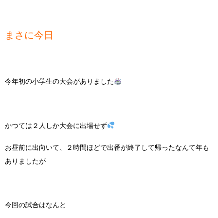
まさに今日
今年初の小学生の大会がありました
かつては２人しか大会に出場せず
お昼前に出向いて、２時間ほどで出番が終了して帰ったなんて年も
ありましたが
今回の試合はなんと