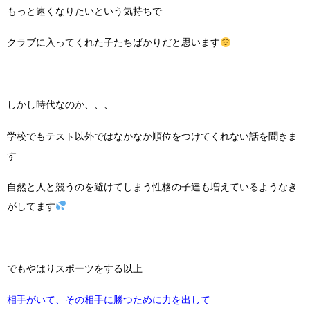
もっと速くなりたいという気持ちで
クラブに入ってくれた子たちばかりだと思います
しかし時代なのか、、、
学校でもテスト以外ではなかなか順位をつけてくれない話を聞きま
す
自然と人と競うのを避けてしまう性格の子達も増えているようなき
がしてます
でもやはりスポーツをする以上
相手がいて、その相手に勝つために力を出して