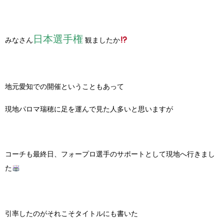
日本選手権
みなさん
観ましたか
地元愛知での開催ということもあって
現地パロマ瑞穂に足を運んで見た人多いと思いますが
コーチも最終日、フォープロ選手のサポートとして現地へ行きまし
た
引率したのがそれこそタイトルにも書いた