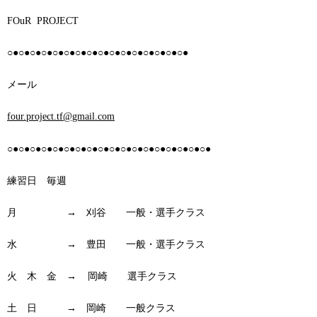
FOuR PROJECT
○●○●○●○●○●○●○●○●○●○●○●○●○●○●○●○●
メール
four.project.tf@gmail.com
○●○●○●○●○●○●○●○●○●○●○●○●○●○●○●○●○●○●
練習日 毎週
月 → 刈谷 一般・選手クラス
水 → 豊田 一般・選手クラス
火 木 金 → 岡崎 選手クラス
土 日 → 岡崎 一般クラス