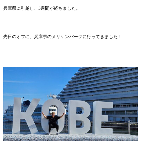
兵庫県に引越し、3週間が経ちました。
先日のオフに、兵庫県のメリケンパークに行ってきました！