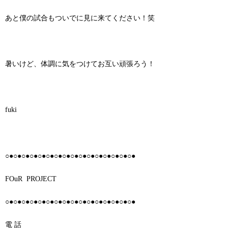
あと僕の試合もついでに見に来てください！笑
暑いけど、体調に気をつけてお互い頑張ろう！
fuki
○●○●○●○●○●○●○●○●○●○●○●○●○●○●○●○●
FOuR
PROJECT
○●○●○●○●○●○●○●○●○●○●○●○●○●○●○●○●
電 話