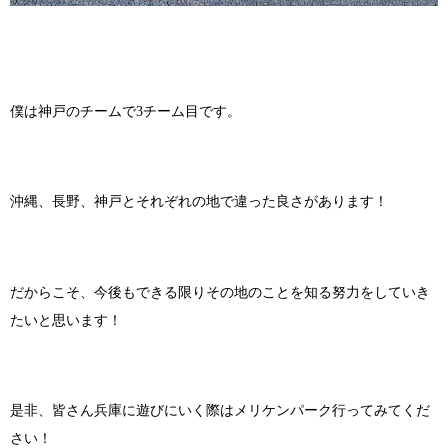
僕は神戸のチームで3チーム目です。
沖縄、長野、神戸とそれぞれの地で違った良さがあります！
だからこそ、今後もできる限りその地のことを知る努力をしていき
たいと思います！
是非、皆さん兵庫に遊びにいく際はメリケンパーク行ってみてくだ
さい！