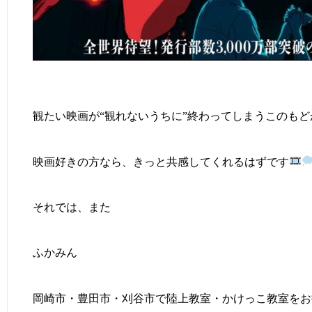
観たい映画が“観れないうちに”終わってしまうこのもど
映画好きの方なら、きっと共感してくれるはずです
それでは、また
ふかみん
岡崎市・豊田市・刈谷市で陸上教室・かけっこ教室をお