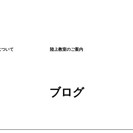
について
陸上教室のご案内
ブログ