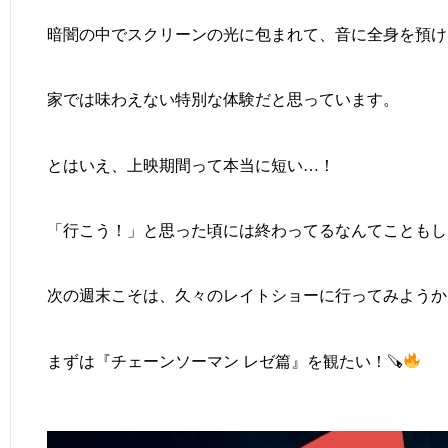
暗闇の中でスクリーンの光に包まれて、音に全身を預け
家では味わえない特別な体験だと思っています。
とはいえ、上映期間って本当に短い…！
「行こう！」と思った頃には終わってるなんてこともし
次の週末こそは、久々のレイトショーに行ってみようか
まずは『チェーンソーマン レゼ篇』を観たい！🪚