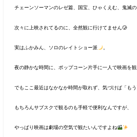
チェーンソーマンのレゼ篇、国宝、ひゃくえむ、鬼滅の
次々に上映されてるのに、全然観に行けてません🥲
実はふかみん、ソロのレイトショー派
。
夜の静かな時間に、ポップコーン片手に一人で映画を観
でもここ最近はなかなか時間が取れず、気づけば「もう
もちろんサブスクで観るのも手軽で便利なんですが、
やっぱり映画は劇場の空気で観たいんですよね