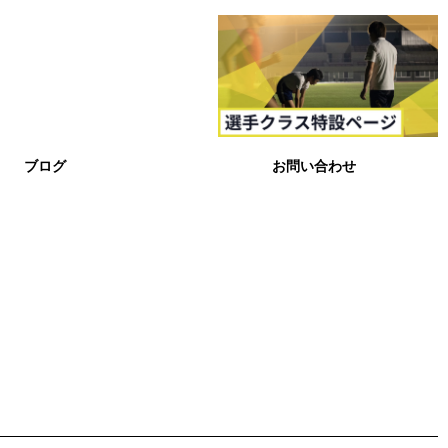
ブログ
お問い合わせ