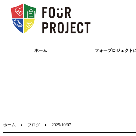
ホーム
フォープロジェクト
ホーム
ブログ
2025/10/07