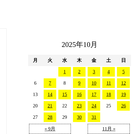
2025年10月
月
火
水
木
金
土
日
1
2
3
4
5
6
7
8
9
10
11
12
13
14
15
16
17
18
19
20
21
22
23
24
25
26
27
28
29
30
31
« 9月
11月 »