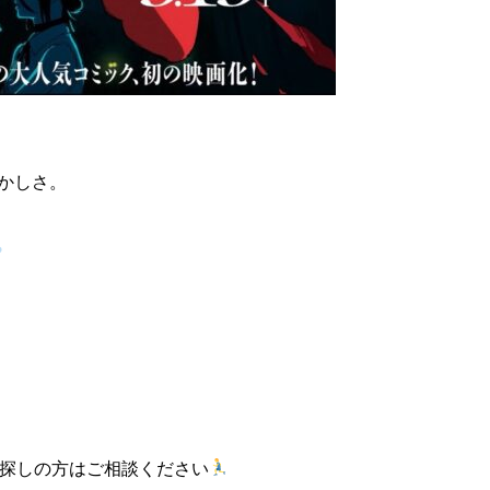
かしさ。
探しの方はご相談ください