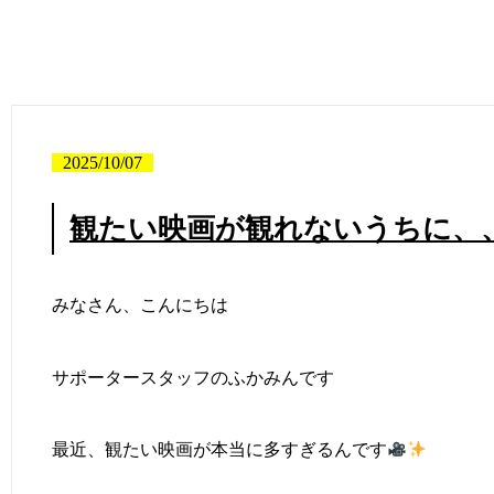
2025/10/07
観たい映画が観れないうちに、
みなさん、こんにちは
サポータースタッフのふかみんです
最近、観たい映画が本当に多すぎるんです