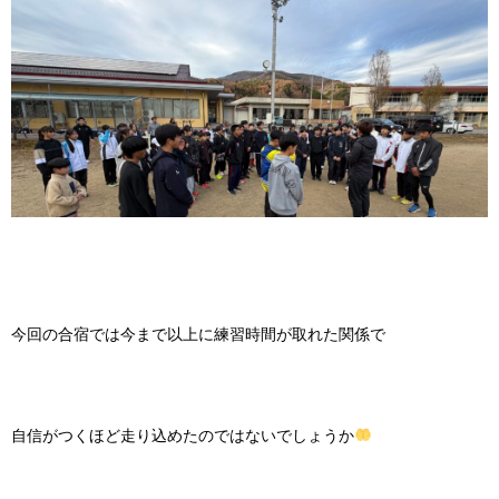
今回の合宿では今まで以上に練習時間が取れた関係で
自信がつくほど走り込めたのではないでしょうか