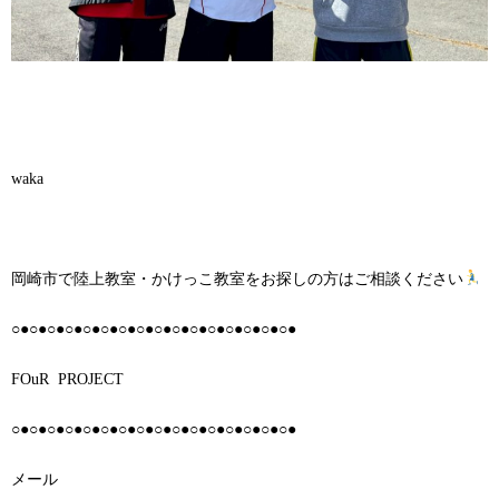
waka
岡崎市で陸上教室・かけっこ教室をお探しの方はご相談ください
○●○●○●○●○●○●○●○●○●○●○●○●○●○●○●○●
FOuR PROJECT
○●○●○●○●○●○●○●○●○●○●○●○●○●○●○●○●
メール