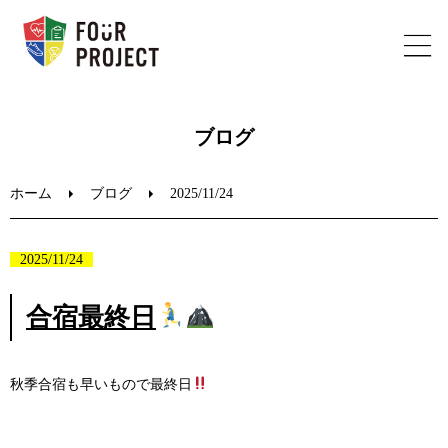
ホーム
ブログ
フォープロジェクトについて
ホーム
ブログ
2025/11/24
陸上教室のご案内
2025/11/24
ブログ
合宿最終日
お問い合わせ
秋季合宿も早いもので最終日