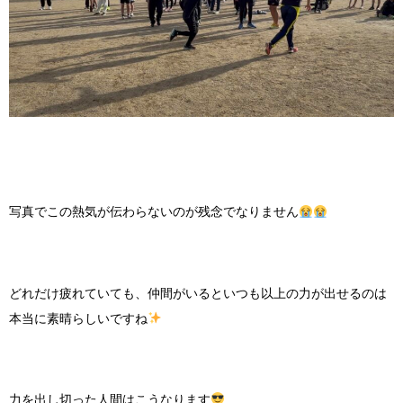
写真でこの熱気が伝わらないのが残念でなりません
どれだけ疲れていても、仲間がいるといつも以上の力が出せるのは
本当に素晴らしいですね
力を出し切った人間はこうなります