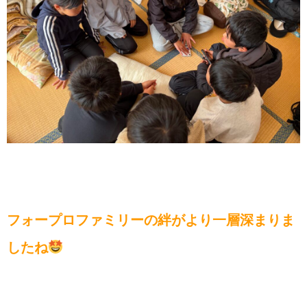
フォープロファミリーの絆がより一層深まりま
したね