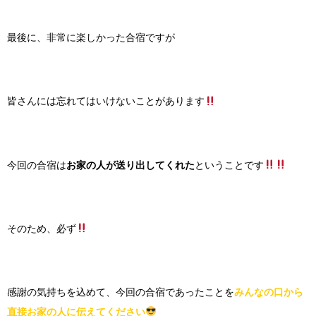
最後に、非常に楽しかった合宿ですが
皆さんには忘れてはいけないことがあります
今回の合宿は
お家の人が送り出してくれた
ということです
そのため、必ず
感謝の気持ちを込めて、今回の合宿であったことを
みんなの口から
直接お家の人に伝えてください