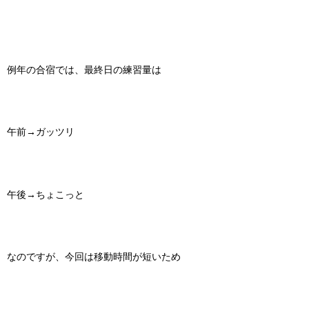
例年の合宿では、最終日の練習量は
午前→ガッツリ
午後→ちょこっと
なのですが、今回は移動時間が短いため