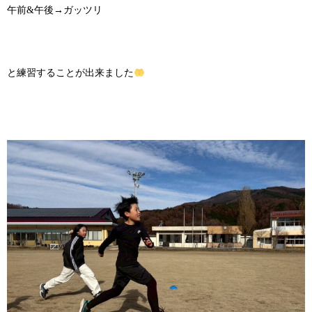
午前&午後→ガッツリ
と練習することが出来ました