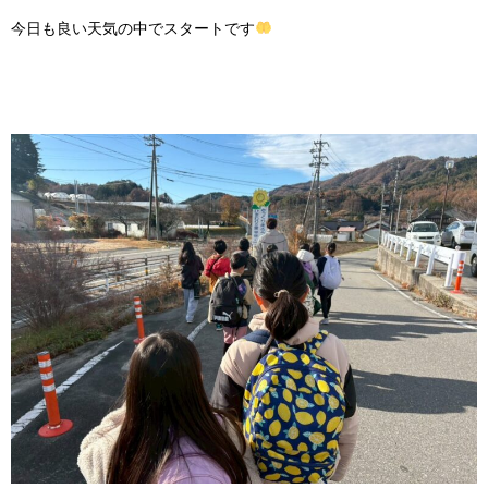
今日も良い天気の中でスタートです