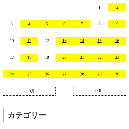
1
2
3
4
5
6
7
8
9
10
11
12
13
14
15
16
17
18
19
20
21
22
23
24
25
26
27
28
29
30
« 10月
12月 »
カテゴリー