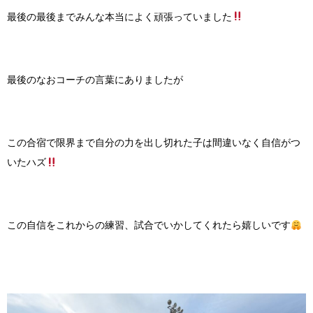
最後の最後までみんな本当によく頑張っていました
最後のなおコーチの言葉にありましたが
この合宿で限界まで自分の力を出し切れた子は間違いなく自信がつ
いたハズ
この自信をこれからの練習、試合でいかしてくれたら嬉しいです