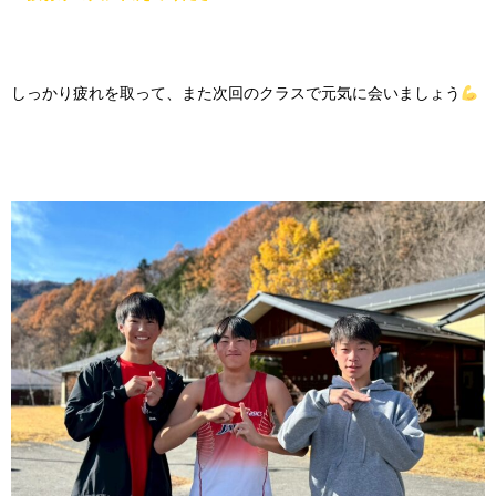
しっかり疲れを取って、また次回のクラスで元気に会いましょう