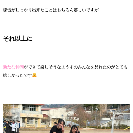
練習がしっかり出来たことはもちろん嬉しいですが
それ以上に
新たな仲間
ができて楽しそうなようすのみんなを見れたのがとても
嬉しかったです