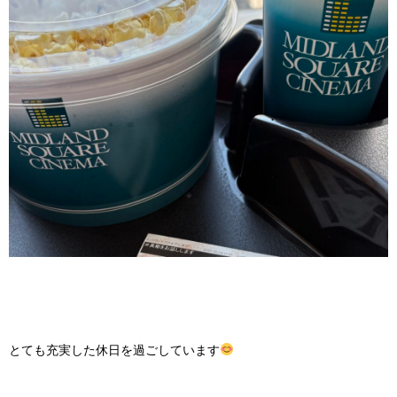
とても充実した休日を過ごしています