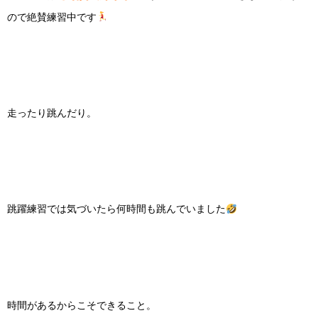
ので絶賛練習中です
走ったり跳んだり。
跳躍練習では気づいたら何時間も跳んでいました
時間があるからこそできること。