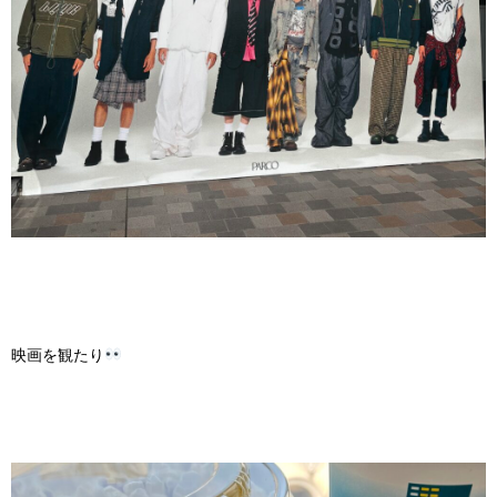
映画を観たり