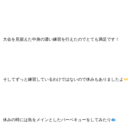
大会を見据えた中身の濃い練習を行えたのでとても満足です！
そしてずっと練習しているわけではないので休みもありましたよ
休みの時には魚をメインとしたバーベキューをしてみたり