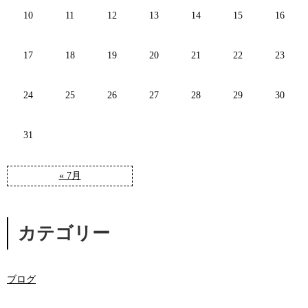
10
11
12
13
14
15
16
17
18
19
20
21
22
23
24
25
26
27
28
29
30
31
« 7月
カテゴリー
ブログ