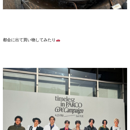
都会に出て買い物してみたり