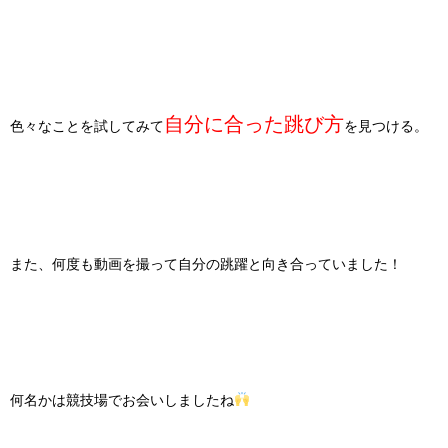
自分に合った跳び方
色々なことを試してみて
を見つける。
また、何度も動画を撮って自分の跳躍と向き合っていました！
何名かは競技場でお会いしましたね