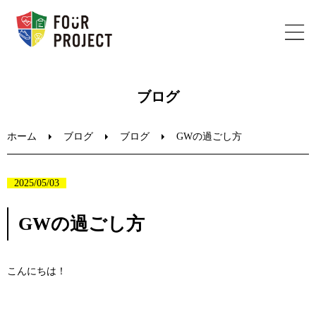
ホーム
ブログ
フォープロジェクトについて
ホーム
ブログ
ブログ
GWの過ごし方
陸上教室のご案内
2025/05/03
ブログ
GWの過ごし方
お問い合わせ
こんにちは！