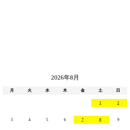
2026年8月
月
火
水
木
金
土
日
1
2
3
4
5
6
7
8
9