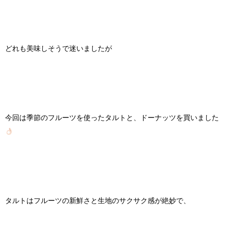
どれも美味しそうで迷いましたが
今回は季節のフルーツを使ったタルトと、ドーナッツを買いました
タルトはフルーツの新鮮さと生地のサクサク感が絶妙で、