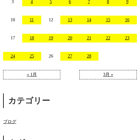
3
4
5
6
7
8
9
10
11
12
13
14
15
16
17
18
19
20
21
22
23
24
25
26
27
28
« 1月
3月 »
カテゴリー
ブログ