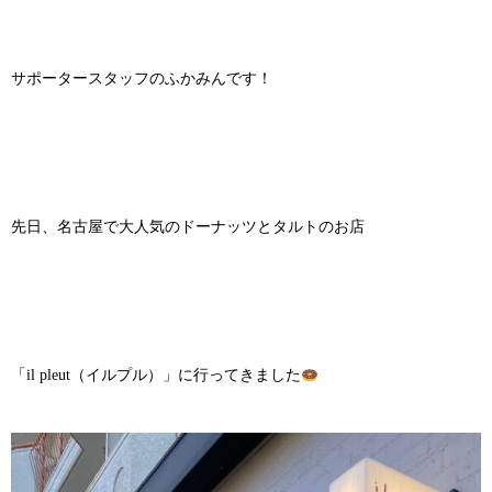
サポータースタッフのふかみんです！
先日、名古屋で大人気のドーナッツとタルトのお店
「il pleut（イルプル）」に行ってきました