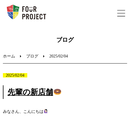
ホーム
ブログ
フォープロジェクトについて
ホーム
ブログ
2025/02/04
陸上教室のご案内
2025/02/04
ブログ
先輩の新店舗
お問い合わせ
みなさん、こんにちは