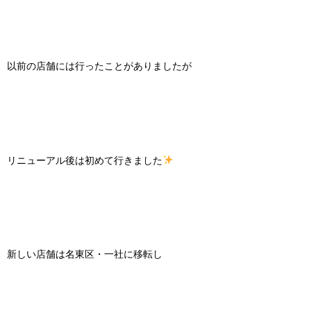
以前の店舗には行ったことがありましたが
リニューアル後は初めて行きました
新しい店舗は名東区・一社に移転し