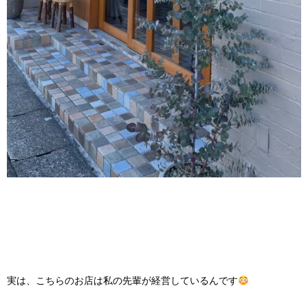
実は、こちらのお店は私の先輩が経営しているんです