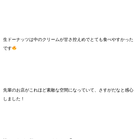
生ドーナッツは中のクリームが甘さ控えめでとても食べやすかった
です
先輩のお店がこれほど素敵な空間になっていて、さすがだなと感心
しました！