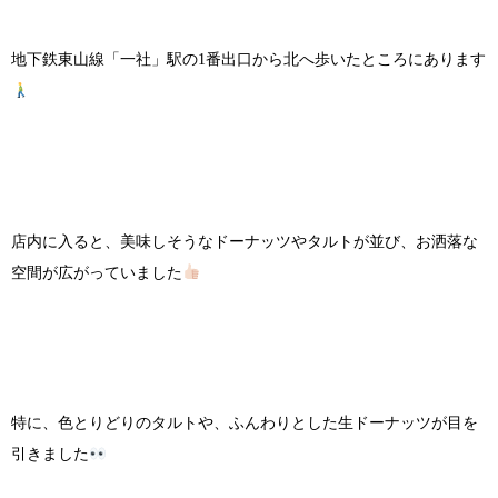
地下鉄東山線「一社」駅の1番出口から北へ歩いたところにあります
店内に入ると、美味しそうなドーナッツやタルトが並び、お洒落な
空間が広がっていました
特に、色とりどりのタルトや、ふんわりとした生ドーナッツが目を
引きました