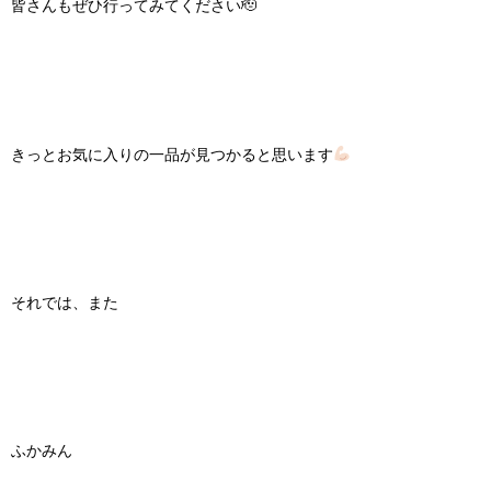
皆さんもぜひ行ってみてください🫡
きっとお気に入りの一品が見つかると思います
それでは、また
ふかみん