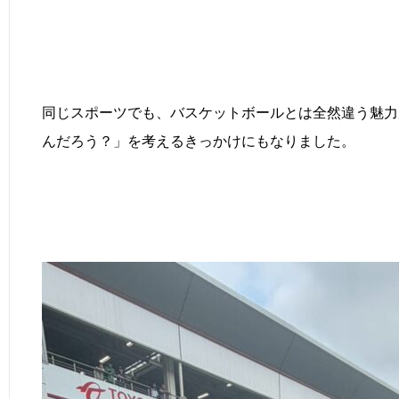
同じスポーツでも、バスケットボールとは全然違う魅力
んだろう？」を考えるきっかけにもなりました。