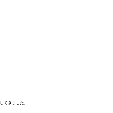
してきました。