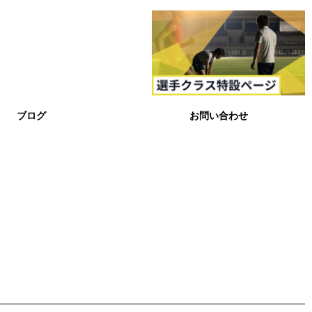
ブログ
お問い合わせ