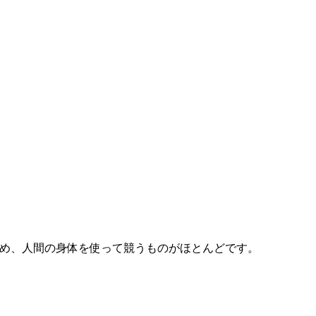
め、人間の身体を使って競うものがほとんどです。