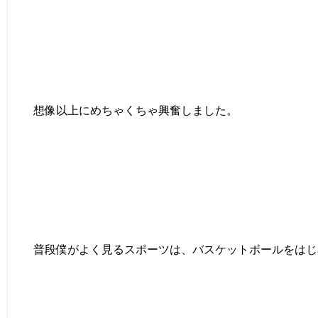
想像以上にめちゃくちゃ興奮しました。
普段僕がよく見るスポーツは、バスケットボールをはじ