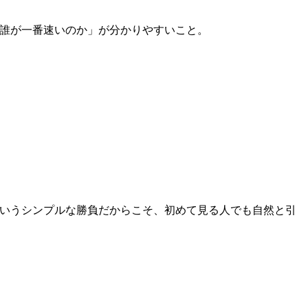
誰が一番速いのか」が分かりやすいこと。
いうシンプルな勝負だからこそ、初めて見る人でも自然と引