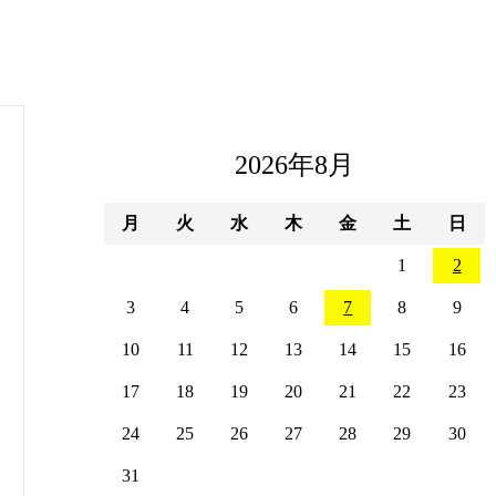
2026年8月
月
火
水
木
金
土
日
1
2
3
4
5
6
7
8
9
10
11
12
13
14
15
16
17
18
19
20
21
22
23
24
25
26
27
28
29
30
31