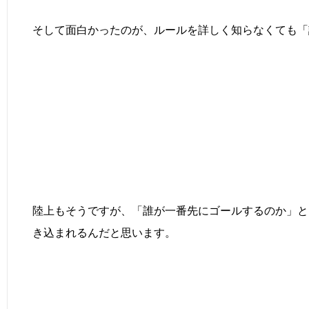
そして面白かったのが、ルールを詳しく知らなくても「
陸上もそうですが、「誰が一番先にゴールするのか」と
き込まれるんだと思います。