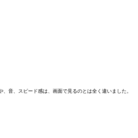
力や、音、スピード感は、画面で見るのとは全く違いました。