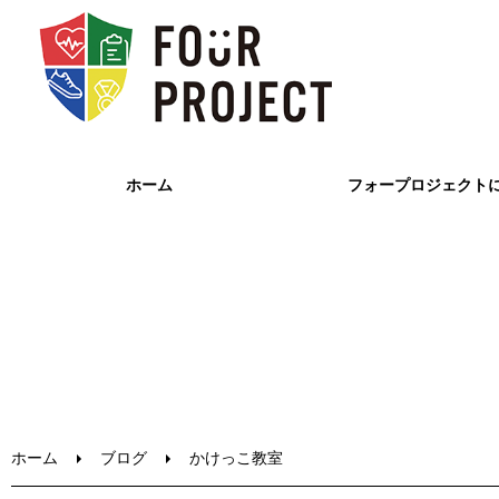
ホーム
フォープロジェクト
ホーム
ブログ
かけっこ教室