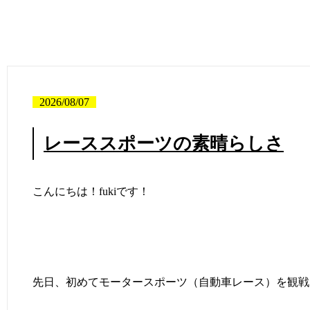
2026/08/07
レーススポーツの素晴らしさ
こんにちは！fukiです！
先日、初めてモータースポーツ（自動車レース）を観戦