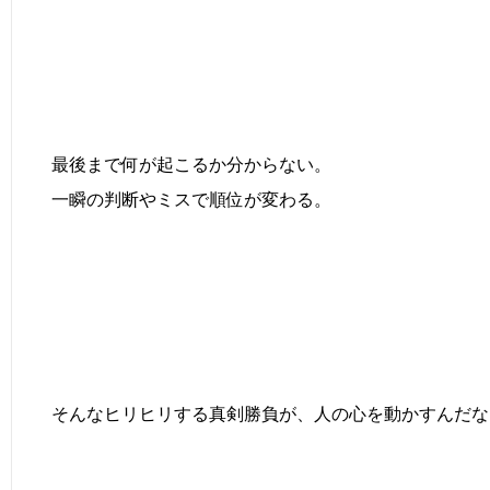
最後まで何が起こるか分からない。
一瞬の判断やミスで順位が変わる。
そんなヒリヒリする真剣勝負が、人の心を動かすんだな