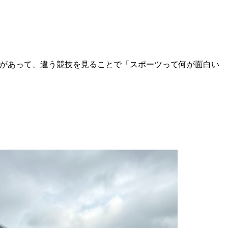
があって、違う競技を見ることで「スポーツって何が面白い