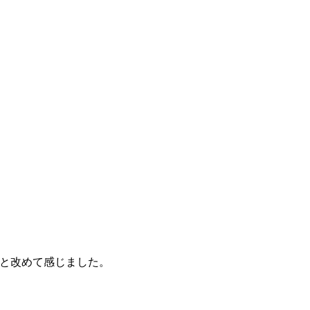
と改めて感じました。