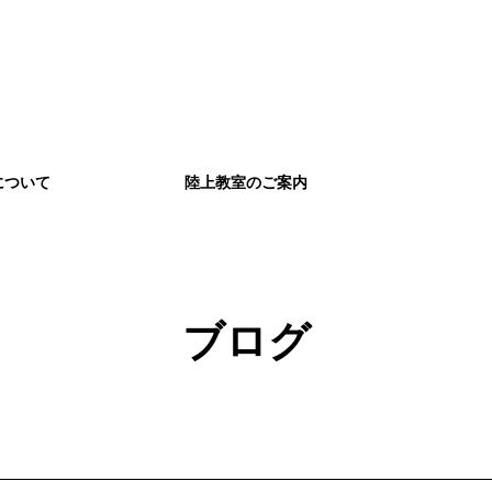
について
陸上教室のご案内
ブログ