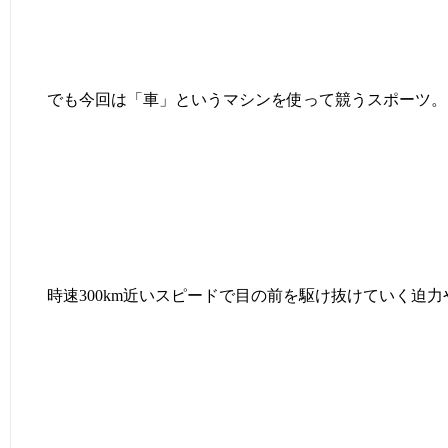
でも今回は「車」というマシンを使って競うスポーツ。
時速300km近いスピードで目の前を駆け抜けていく迫