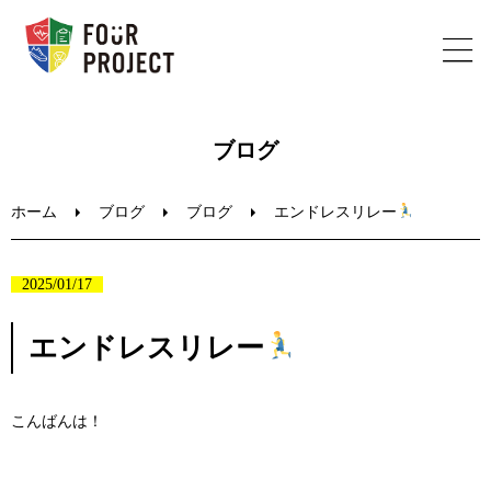
ホーム
ブログ
フォープロジェクトについて
ホーム
ブログ
ブログ
エンドレスリレー
陸上教室のご案内
2025/01/17
ブログ
エンドレスリレー
お問い合わせ
こんばんは！