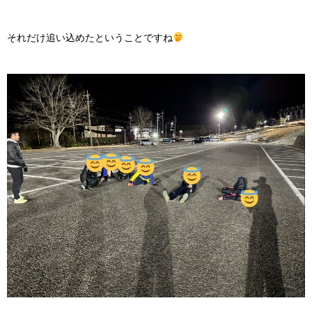
それだけ追い込めたということですね