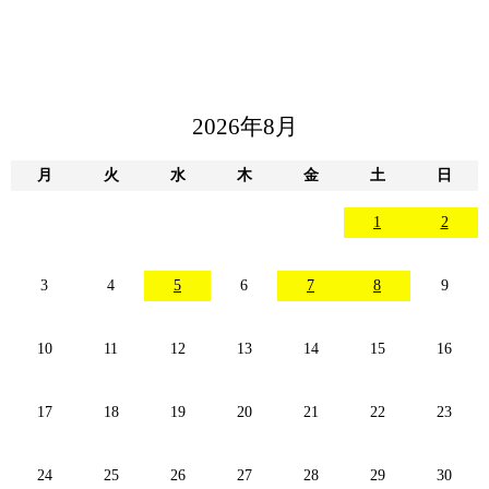
2026年8月
月
火
水
木
金
土
日
1
2
3
4
5
6
7
8
9
10
11
12
13
14
15
16
17
18
19
20
21
22
23
24
25
26
27
28
29
30