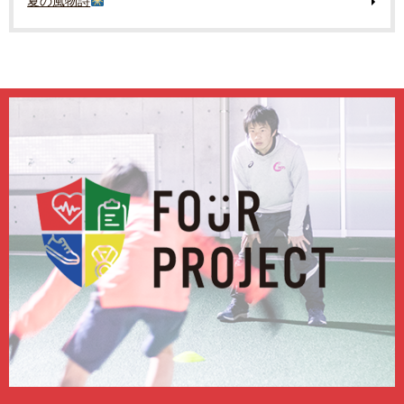
夏の風物詩