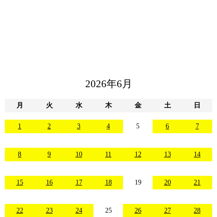
2026年6月
月
火
水
木
金
土
日
1
2
3
4
5
6
7
8
9
10
11
12
13
14
15
16
17
18
19
20
21
22
23
24
25
26
27
28