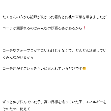
たくさんの方から記録が良かった報告とお礼の言葉を頂きましたが
コーチが頑張れるのはみんなの頑張る姿があるから
コーチやフォープロがすごいわけじゃなくて、どんどん活躍してい
くみんながいるから
コーチ達がすごい人みたいに言われているだけです
ずっと伸び悩んでいた子、高い目標を追っていた子、エネルギーを
そのために使えて