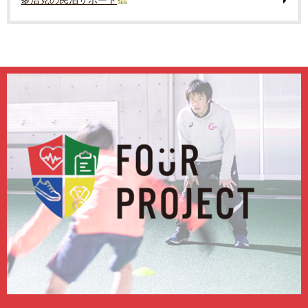
多治見の民泊サポート