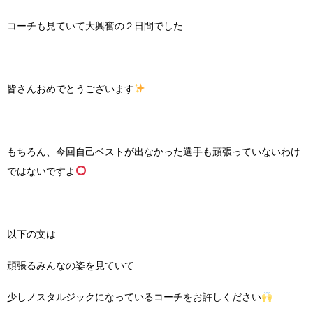
コーチも見ていて大興奮の２日間でした
皆さんおめでとうございます
もちろん、今回自己ベストが出なかった選手も頑張っていないわけ
ではないですよ
以下の文は
頑張るみんなの姿を見ていて
少しノスタルジックになっているコーチをお許しください