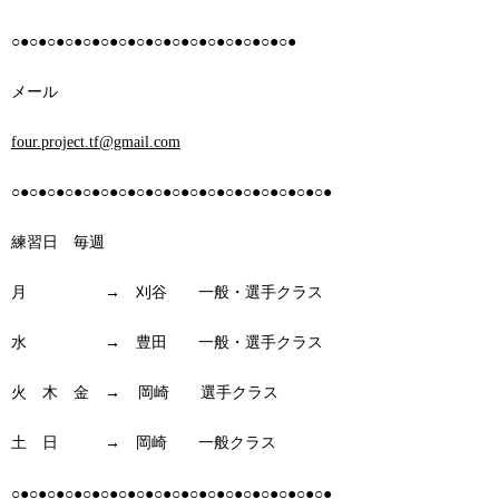
○●○●○●○●○●○●○●○●○●○●○●○●○●○●○●○●
メール
four.project.tf@gmail.com
○●○●○●○●○●○●○●○●○●○●○●○●○●○●○●○●○●○●
練習日 毎週
月 → 刈谷 一般・選手クラス
水 → 豊田 一般・選手クラス
火 木 金 → 岡崎 選手クラス
土 日 → 岡崎 一般クラス
○●○●○●○●○●○●○●○●○●○●○●○●○●○●○●○●○●○●