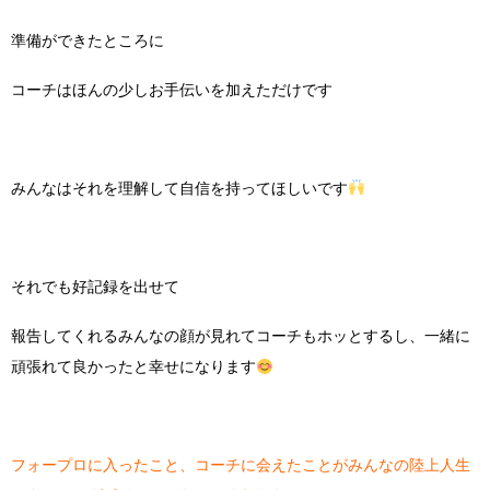
準備ができたところに
コーチはほんの少しお手伝いを加えただけです
みんなはそれを理解して自信を持ってほしいです
それでも好記録を出せて
報告してくれるみんなの顔が見れてコーチもホッとするし、一緒に
頑張れて良かったと幸せになります
フォープロに入ったこと、コーチに会えたことがみんなの陸上人生