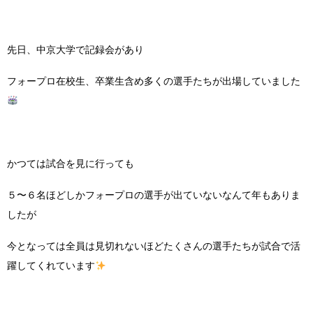
先日、中京大学で記録会があり
フォープロ在校生、卒業生含め多くの選手たちが出場していました
かつては試合を見に行っても
５〜６名ほどしかフォープロの選手が出ていないなんて年もありま
したが
今となっては全員は見切れないほどたくさんの選手たちが試合で活
躍してくれています