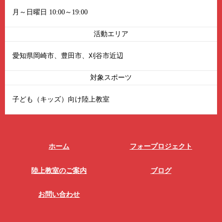
月～日曜日 10:00～19:00
活動エリア
愛知県岡崎市、豊田市、刈谷市近辺
対象スポーツ
子ども（キッズ）向け陸上教室
ホーム
フォープロジェクト
陸上教室のご案内
ブログ
お問い合わせ