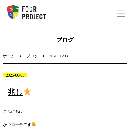
ホーム
ブログ
フォープロジェクトについて
ホーム
ブログ
2026/06/03
陸上教室のご案内
2026/06/03
ブログ
兆し
お問い合わせ
こんにちは
かつコーチです