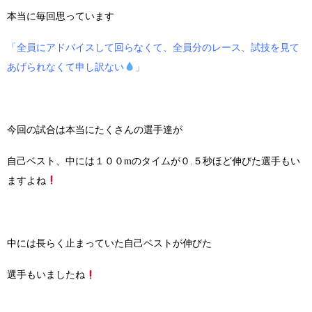
本当に毎回思っています
「全員にアドバイスして回らなくて、全員分のレース、試技を見て
あげられなくて申し訳ない
」
今回の試合は本当にたくさんの選手達が
自己ベスト、中には１００mのタイムが０.５秒ほど伸びた選手もい
ますよね
中には長らく止まっていた自己ベストが伸びた
選手もいましたね