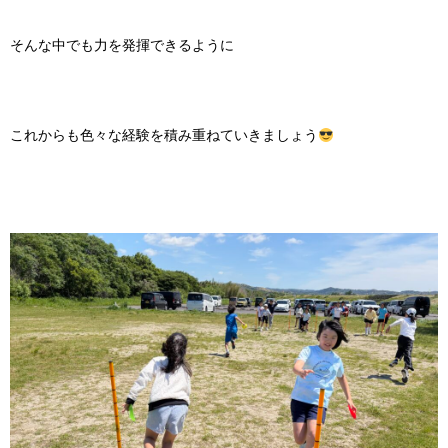
そんな中でも力を発揮できるように
これからも色々な経験を積み重ねていきましょう