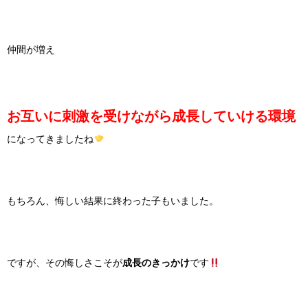
仲間が増え
お互いに刺激を受けながら成長していける環境
になってきましたね
もちろん、悔しい結果に終わった子もいました。
ですが、その悔しさこそが
成長のきっかけ
です