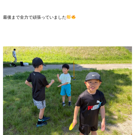
最後まで全力で頑張っていました