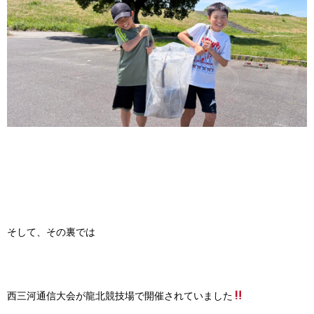
そして、その裏では
西三河通信大会が龍北競技場で開催されていました