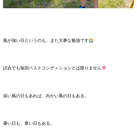
風が強い日というのも、また大事な勉強です
試合でも毎回ベストコンディションとは限りません
追い風の日もあれば、向かい風の日もある。
暑い日も、寒い日もある。