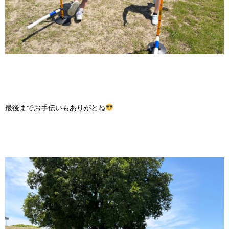
最後までお手伝いもありがとね