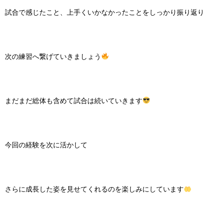
試合で感じたこと、上手くいかなかったことをしっかり振り返り
次の練習へ繋げていきましょう
まだまだ総体も含めて試合は続いていきます
今回の経験を次に活かして
さらに成長した姿を見せてくれるのを楽しみにしています