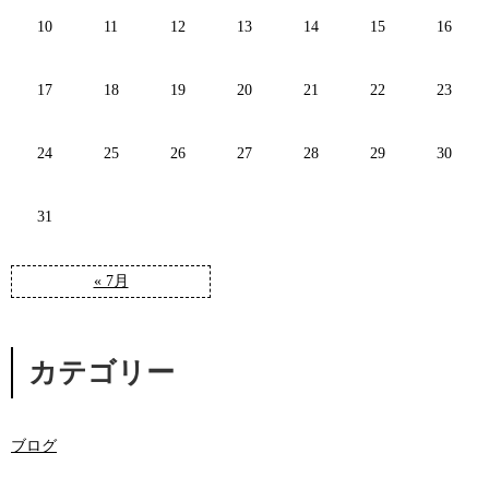
10
11
12
13
14
15
16
17
18
19
20
21
22
23
24
25
26
27
28
29
30
31
« 7月
カテゴリー
ブログ