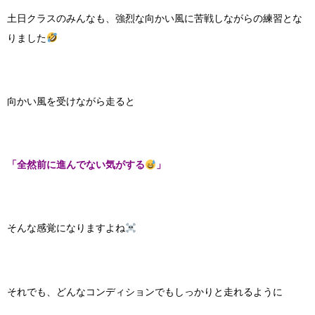
土日クラスのみんなも、強烈な向かい風に苦戦しながらの練習とな
りました
向かい風を受けながら走ると
「全然前に進んでない気がする
」
そんな感覚になりますよね
それでも、どんなコンディションでもしっかりと走れるように