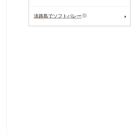
淡路島でソフトバレー