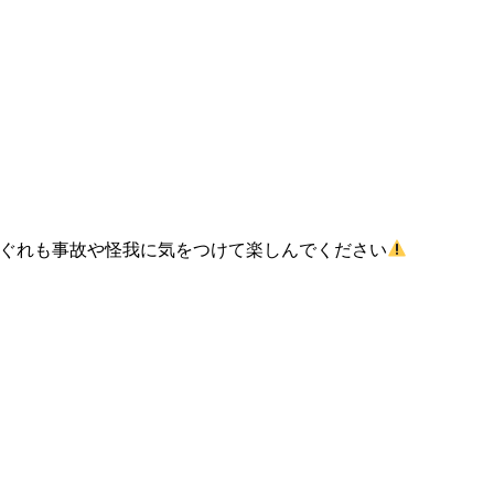
ぐれも事故や怪我に気をつけて楽しんでください