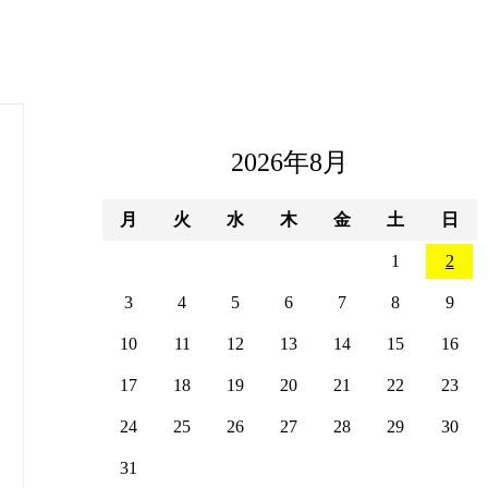
2026年8月
月
火
水
木
金
土
日
1
2
3
4
5
6
7
8
9
10
11
12
13
14
15
16
17
18
19
20
21
22
23
24
25
26
27
28
29
30
31