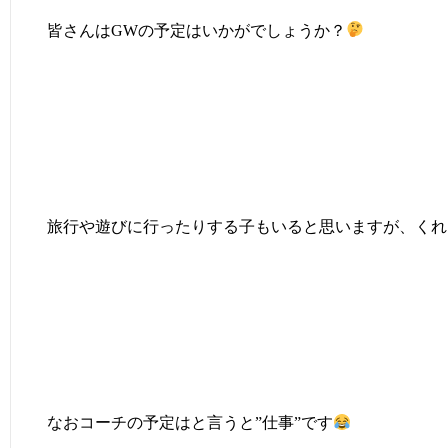
皆さんはGWの予定はいかがでしょうか？
旅行や遊びに行ったりする子もいると思いますが、くれ
なおコーチの予定はと言うと”仕事”です