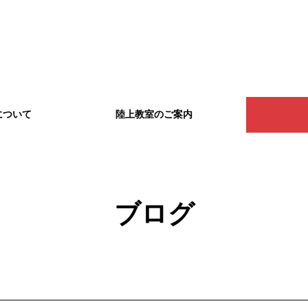
について
陸上教室のご案内
ブログ