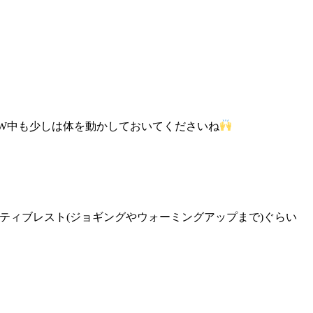
W中も少しは体を動かしておいてくださいね
ティブレスト(ジョギングやウォーミングアップまで)ぐらい