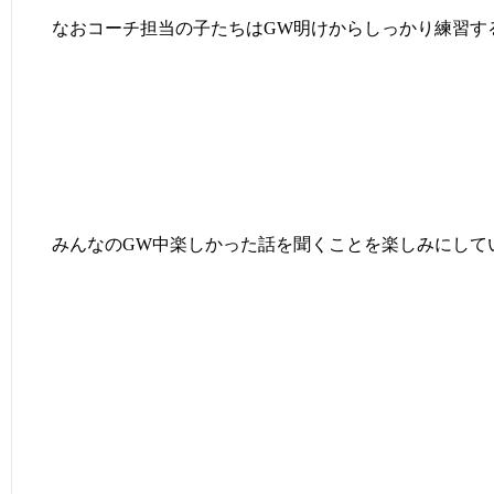
なおコーチ担当の子たちはGW明けからしっかり練習す
みんなのGW中楽しかった話を聞くことを楽しみにして