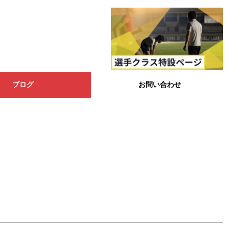
ブログ
お問い合わせ