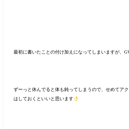
最初に書いたことの付け加えになってしまいますが、G
ずーっと休んでると体も鈍ってしまうので、せめてアク
はしておくといいと思います