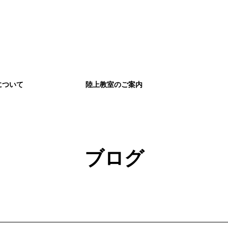
について
陸上教室のご案内
ブログ