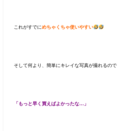
これがすでに
めちゃくちゃ使いやすい
そして何より、簡単にキレイな写真が撮れるので
「もっと早く買えばよかったな…」