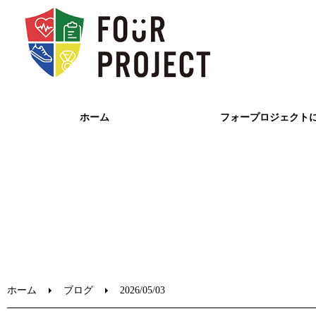
ホーム
フォープロジェクト
ホーム
ブログ
2026/05/03