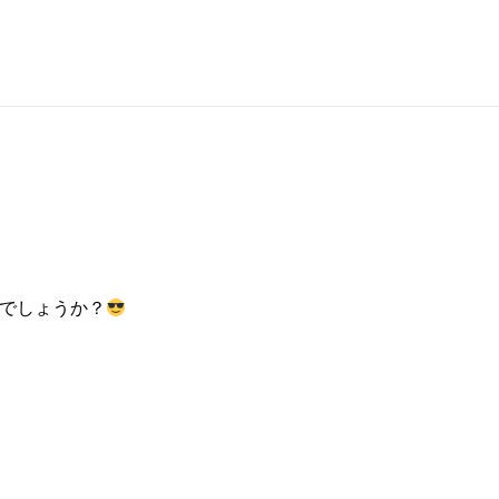
でしょうか？