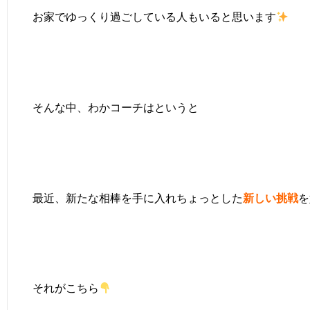
お家でゆっくり過ごしている人もいると思います
そんな中、わかコーチはというと
最近、新たな相棒を手に入れちょっとした
新しい挑戦
を
それがこちら