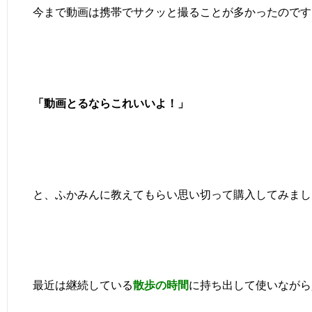
今まで動画は携帯でサクッと撮ることが多かったのです
「動画とるならこれいいよ！」
と、ふかみんに教えてもらい思い切って購入してみまし
最近は継続している
散歩の時間
に持ち出して使いながら