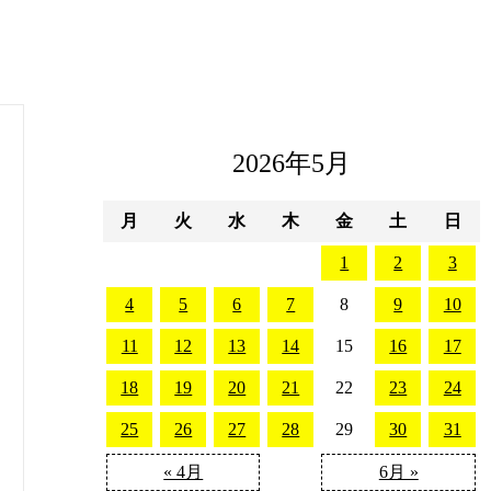
2026年5月
月
火
水
木
金
土
日
1
2
3
4
5
6
7
8
9
10
11
12
13
14
15
16
17
18
19
20
21
22
23
24
25
26
27
28
29
30
31
« 4月
6月 »