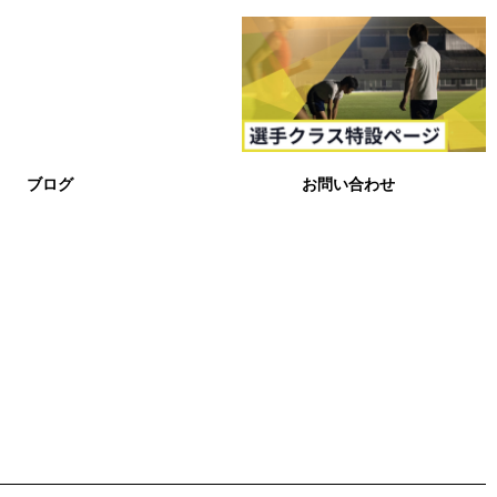
ブログ
お問い合わせ