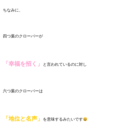
ちなみに、
四つ葉のクローバーが
「幸福を招く」
と言われているのに対し
六つ葉のクローバーは
「地位と名声」
を意味するみたいです