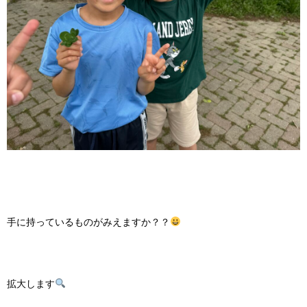
手に持っているものがみえますか？？
拡大します