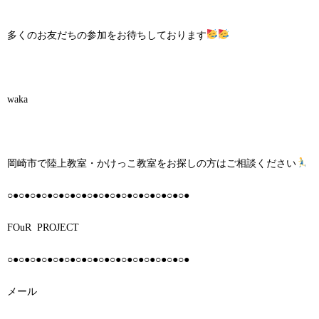
多くのお友だちの参加をお待ちしております
waka
岡崎市で陸上教室・かけっこ教室をお探しの方はご相談ください
○●○●○●○●○●○●○●○●○●○●○●○●○●○●○●○●
FOuR PROJECT
○●○●○●○●○●○●○●○●○●○●○●○●○●○●○●○●
メール