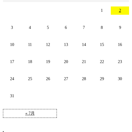
1
2
3
4
5
6
7
8
9
10
11
12
13
14
15
16
17
18
19
20
21
22
23
24
25
26
27
28
29
30
31
« 7月