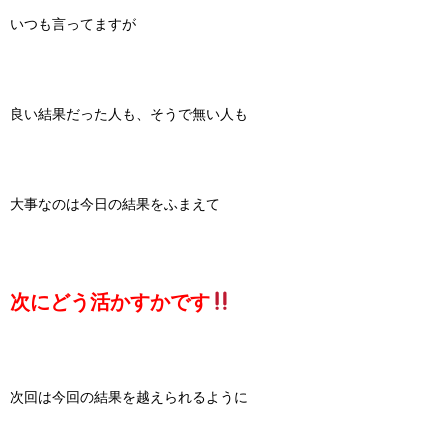
いつも言ってますが
良い結果だった人も、そうで無い人も
大事なのは今日の結果をふまえて
次にどう活かすかです
次回は今回の結果を越えられるように