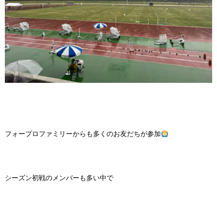
フォープロファミリーからも多くのお友だちが参加
シーズン初戦のメンバーも多い中で