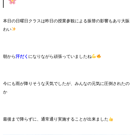
本日の日曜日クラスは昨日の授業参観による振替の影響もあり大賑
わい
朝から
汗だく
になりながら頑張っていましたね
今にも雨が降りそうな天気でしたが、みんなの元気に圧倒されたの
か
最後まで降らずに、通常通り実施することが出来ました