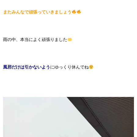
またみんなで頑張っていきましょう
雨の中、本当によく頑張りました
風邪だけは引かないよう
にゆっくり休んでね