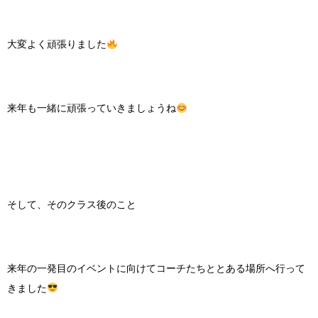
大変よく頑張りました
来年も一緒に頑張っていきましょうね
そして、そのクラス後のこと
来年の一発目のイベントに向けてコーチたちととある場所へ行って
きました