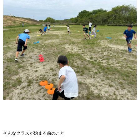
そんなクラスが始まる前のこと