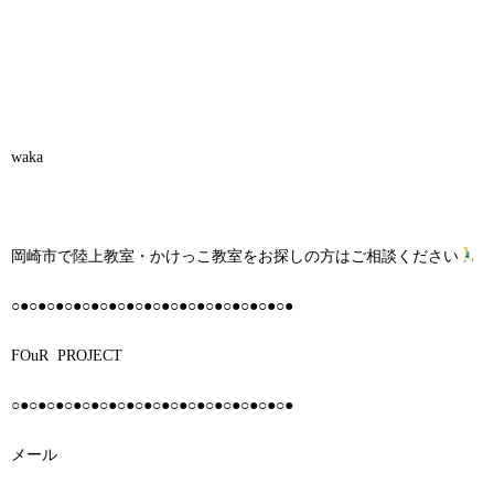
waka
岡崎市で陸上教室・かけっこ教室をお探しの方はご相談ください
○●○●○●○●○●○●○●○●○●○●○●○●○●○●○●○●
FOuR PROJECT
○●○●○●○●○●○●○●○●○●○●○●○●○●○●○●○●
メール