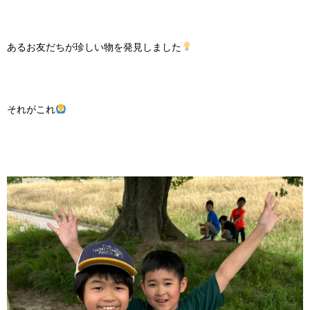
あるお友だちが珍しい物を発見しました
それがこれ