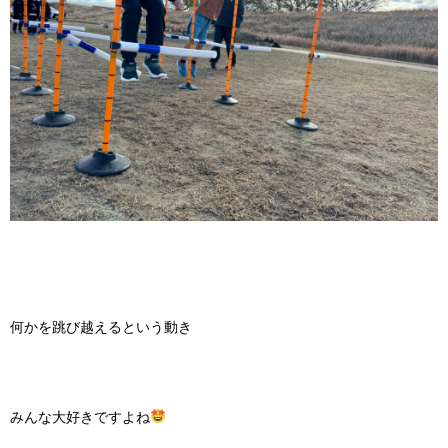
何かを跳び越えるという動き
みんな大好きですよね