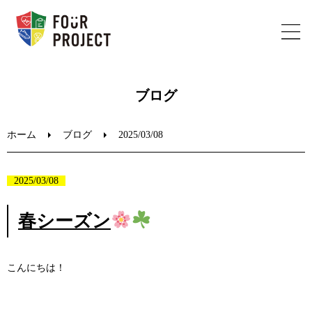
ホーム
ブログ
フォープロジェクトについて
ホーム
ブログ
2025/03/08
陸上教室のご案内
2025/03/08
ブログ
春シーズン
お問い合わせ
こんにちは！