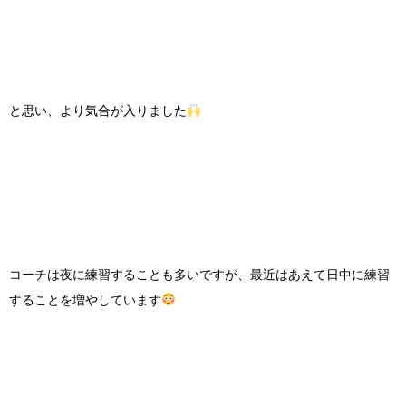
と思い、より気合が入りました
コーチは夜に練習することも多いですが、最近はあえて日中に練習
することを増やしています