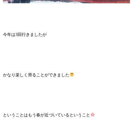
今年は3回行きましたが
かなり楽しく滑ることができました
ということはもう春が近づいているということ