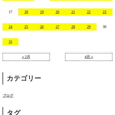
17
18
19
20
21
22
23
24
25
26
27
28
29
30
31
« 2月
4月 »
カテゴリー
ブログ
タグ