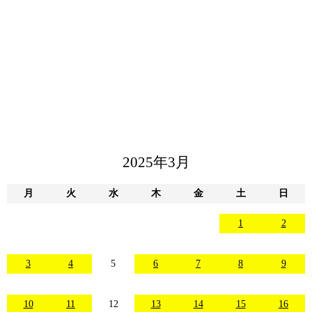
2025年3月
月
火
水
木
金
土
日
1
2
3
4
5
6
7
8
9
10
11
12
13
14
15
16