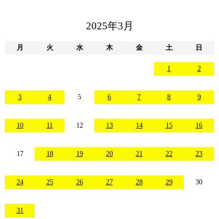
2025年3月
月
火
水
木
金
土
日
1
2
3
4
5
6
7
8
9
10
11
12
13
14
15
16
17
18
19
20
21
22
23
24
25
26
27
28
29
30
31