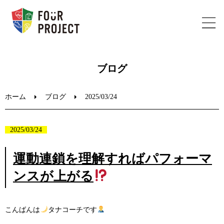
ホーム
ブログ
フォープロジェクトについて
ホーム
ブログ
2025/03/24
陸上教室のご案内
2025/03/24
ブログ
運動連鎖を理解すればパフォーマ
ンスが上がる
お問い合わせ
こんばんは
タナコーチです