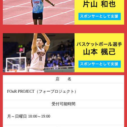
店 名
FOuR PROJECT（フォープロジェクト）
受付可能時間
月～日曜日 10:00～19:00