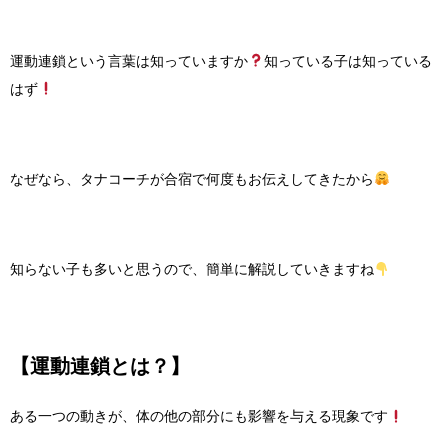
運動連鎖という言葉は知っていますか
知っている子は知っている
はず
なぜなら、タナコーチが合宿で何度もお伝えしてきたから
知らない子も多いと思うので、簡単に解説していきますね
【運動連鎖とは？】
ある一つの動きが、体の他の部分にも影響を与える現象です