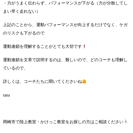
・力がうまく伝わらず、パフォーマンスが下がる（力が分散してし
まい早く走れない）
上記のことから、運動パフォーマンスが向上するだけでなく、ケガ
のリスクも下がるので
運動連鎖を理解することがとても大切です
運動連鎖を文章で説明するのは、難しいので、どのコーチも理解し
ているので、
詳しくは、コーチたちに聞いてくださいね
tana
岡崎市で陸上教室・かけっこ教室をお探しの方はご相談ください