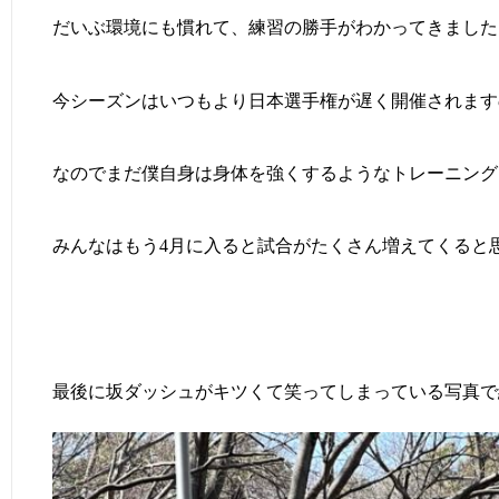
だいぶ環境にも慣れて、練習の勝手がわかってきました
今シーズンはいつもより日本選手権が遅く開催されます
なのでまだ僕自身は身体を強くするようなトレーニング
みんなはもう4月に入ると試合がたくさん増えてくると
最後に坂ダッシュがキツくて笑ってしまっている写真で