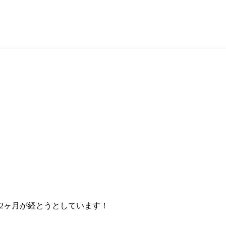
2ヶ月が経とうとしています！