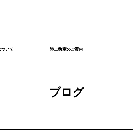
について
陸上教室のご案内
ブログ