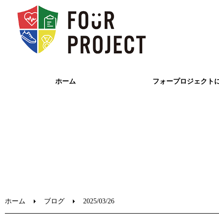
ホーム
フォープロジェクト
ホーム
ブログ
2025/03/26