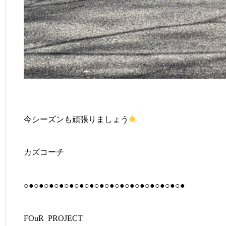
今シーズンも頑張りましょう
カズコーチ
○●○●○●○●○●○●○●○●○●○●○●○●○●○●○●○●
FOuR
PROJECT