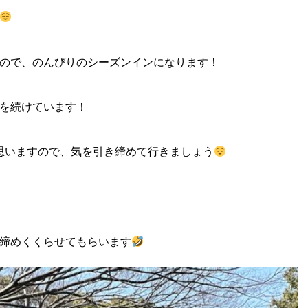
ので、のんびりのシーズンインになります！
を続けています！
思いますので、気を引き締めて行きましょう
締めくくらせてもらいます