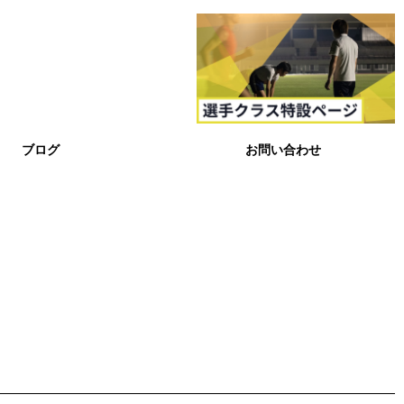
ブログ
お問い合わせ