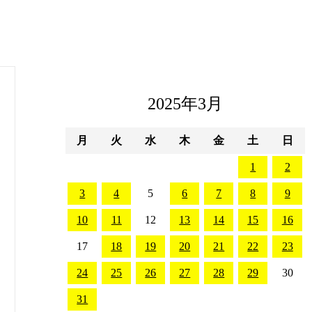
2025年3月
月
火
水
木
金
土
日
1
2
3
4
5
6
7
8
9
10
11
12
13
14
15
16
17
18
19
20
21
22
23
24
25
26
27
28
29
30
31