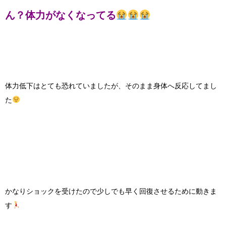
ん？体力がなくなってる
体力低下はとても恐れていましたが、そのまま身体へ反応してまし
た
かなりショックを受けたので少しでも早く回復させるために動きま
す