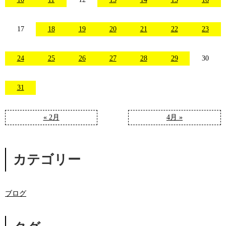
17
18
19
20
21
22
23
24
25
26
27
28
29
30
31
« 2月
4月 »
カテゴリー
ブログ