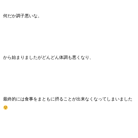
何だか調子悪いな。
から始まりましたがどんどん体調も悪くなり、
最終的には食事をまともに摂ることが出来なくなってしまいました