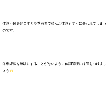
体調不良を起こすと冬季練習で積んだ体調もすぐに失われてしまう
のです。
冬季練習を無駄にすることがないように体調管理には気をつけまし
ょう