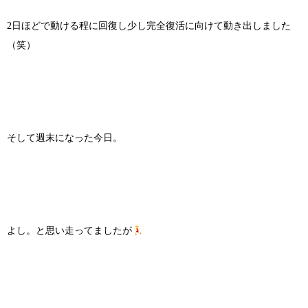
2日ほどで動ける程に回復し少し完全復活に向けて動き出しました
（笑）
そして週末になった今日。
よし。と思い走ってましたが