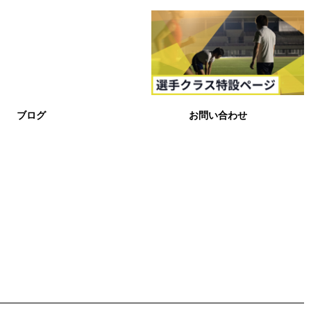
ブログ
お問い合わせ