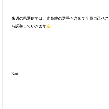
来週の県通信では、走高跳の選手も含めて全員自己ベス
ら調整していきます
Nao