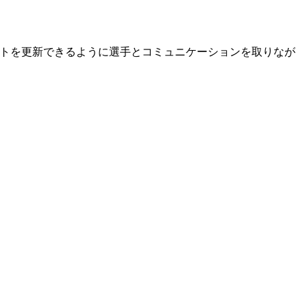
トを更新できるように選手とコミュニケーションを取りなが