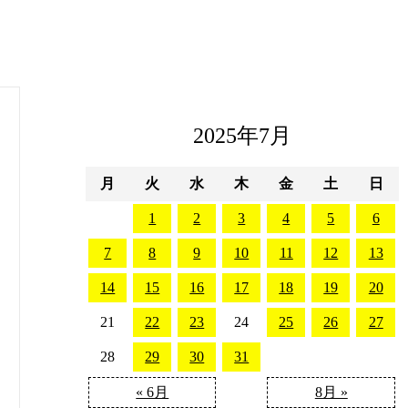
2025年7月
月
火
水
木
金
土
日
1
2
3
4
5
6
7
8
9
10
11
12
13
14
15
16
17
18
19
20
21
22
23
24
25
26
27
28
29
30
31
« 6月
8月 »