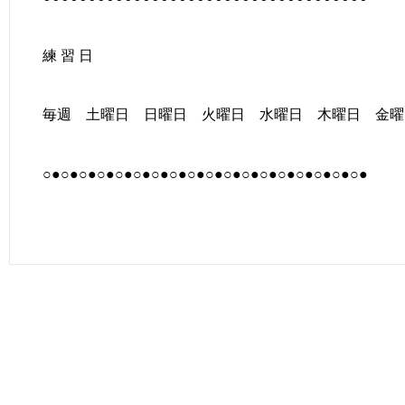
練 習 日
毎週 土曜日 日曜日 火曜日 水曜日 木曜日 金曜
○●○●○●○●○●○●○●○●○●○●○●○●○●○●○●○●○●○●