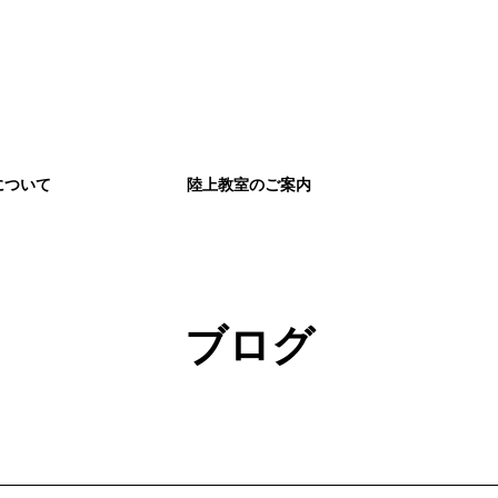
について
陸上教室のご案内
ブログ