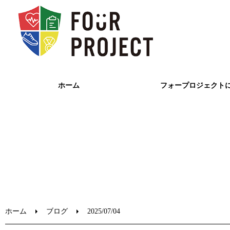
ホーム
フォープロジェクト
ホーム
ブログ
2025/07/04