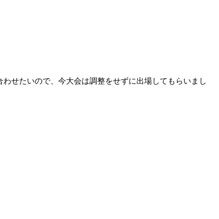
合わせたいので、今大会は調整をせずに出場してもらいまし