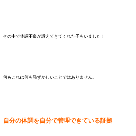
その中で体調不良が訴えてきてくれた子もいました！
何もこれは何も恥ずかしいことではありません。
自分の体調を自分で管理できている証拠