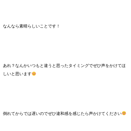
なんなら素晴らしいことです！
あれ？なんかいつもと違うと思ったタイミングでぜひ声をかけてほ
しいと思います
倒れてからでは遅いのでぜひ違和感を感じたら声かけてください