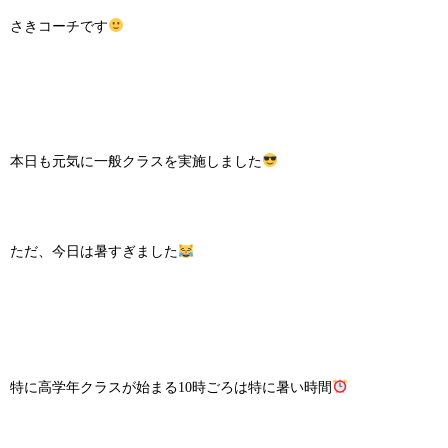
さきコーチです
本日も元気に一般クラスを実施しました
ただ、今日は暑すぎました
特に高学年クラスが始まる10時ごろは特に暑い時間