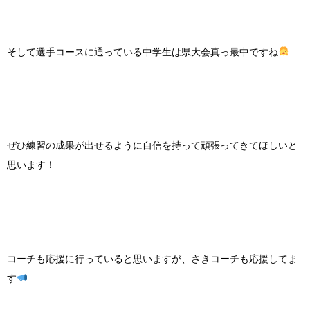
そして選手コースに通っている中学生は県大会真っ最中ですね
ぜひ練習の成果が出せるように自信を持って頑張ってきてほしいと
思います！
コーチも応援に行っていると思いますが、さきコーチも応援してま
す