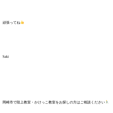
頑張ってね
Saki
岡崎市で陸上教室・かけっこ教室をお探しの方はご相談ください