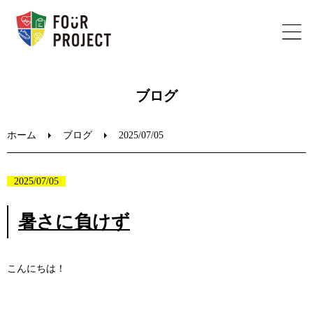
ホーム
ブログ
フォープロジェクトについて
ホーム
ブログ
2025/07/05
陸上教室のご案内
2025/07/05
ブログ
暑さに負けず
お問い合わせ
こんにちは！