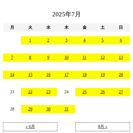
2025年7月
月
火
水
木
金
土
日
1
2
3
4
5
6
7
8
9
10
11
12
13
14
15
16
17
18
19
20
21
22
23
24
25
26
27
28
29
30
31
« 6月
8月 »