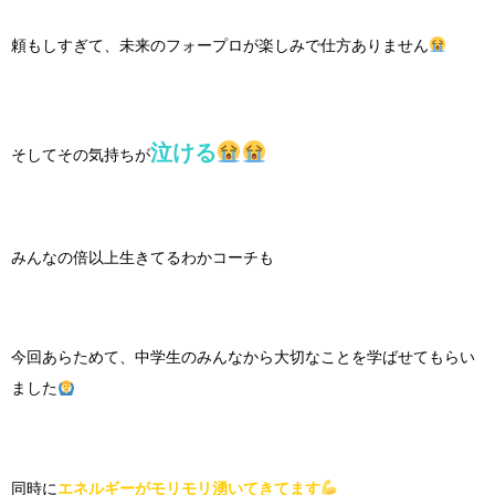
頼もしすぎて、未来のフォープロが楽しみで仕方ありません
泣ける
そしてその気持ちが
みんなの倍以上生きてるわかコーチも
今回あらためて、中学生のみんなから大切なことを学ばせてもらい
ました
同時に
エネルギーがモリモリ湧いてきてます