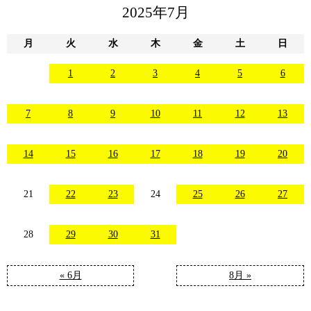
2025年7月
月
火
水
木
金
土
日
1
2
3
4
5
6
7
8
9
10
11
12
13
14
15
16
17
18
19
20
21
22
23
24
25
26
27
28
29
30
31
« 6月
8月 »