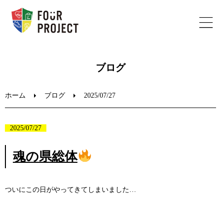
ホーム
ブログ
フォープロジェクトについて
ホーム
ブログ
2025/07/27
陸上教室のご案内
2025/07/27
ブログ
魂の県総体
お問い合わせ
ついにこの日がやってきてしまいました…