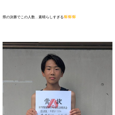
県の決勝でこの人数…素晴らしすぎる