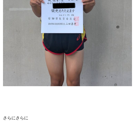
さらにさらに