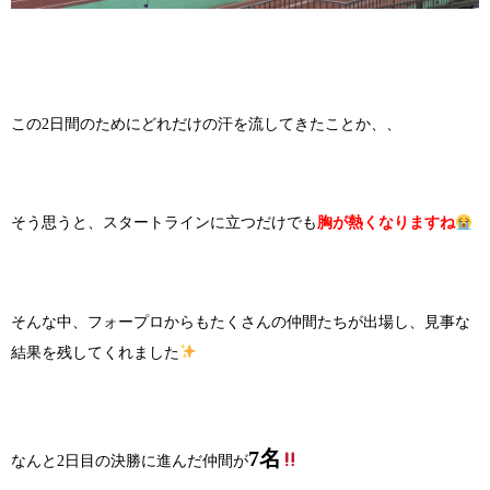
この2日間のためにどれだけの汗を流してきたことか、、
そう思うと、スタートラインに立つだけでも
胸が熱くなりますね
そんな中、フォープロからもたくさんの仲間たちが出場し、見事な
結果を残してくれました
7名
なんと2日目の決勝に進んだ仲間が