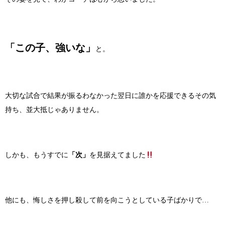
「この子、強いな」
と。
大切な試合で結果が振るわなかった翌日に誰かを応援できるその気
持ち、並大抵じゃありません。
しかも、もうすでに
「次」
を見据えてました
他にも、悔しさを押し殺して前を向こうとしている子ばかりで…