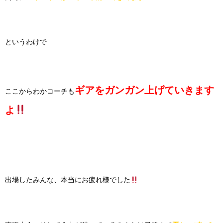
というわけで
ギアをガンガン上げていきます
ここからわかコーチも
よ
出場したみんな、本当にお疲れ様でした