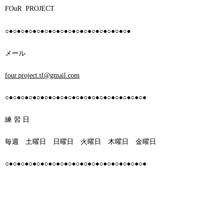
FOuR PROJECT
○●○●○●○●○●○●○●○●○●○●○●○●○●○●○●○●
メール
four.project.tf@gmail.com
○●○●○●○●○●○●○●○●○●○●○●○●○●○●○●○●○●○●
練 習 日
毎週 土曜日 日曜日 火曜日 木曜日 金曜日
○●○●○●○●○●○●○●○●○●○●○●○●○●○●○●○●○●○●