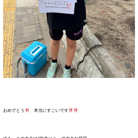
おめでとう
本当にすごいです