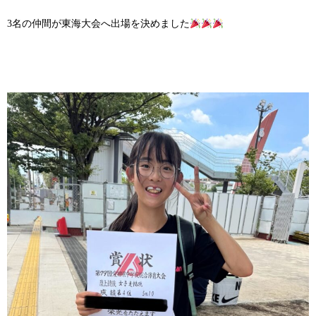
3名の仲間が東海大会へ出場を決めました