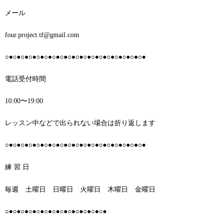
メール
four.project.tf@gmail.com
○●○●○●○●○●○●○●○●○●○●○●○●○●○●○●○●○●○●
電話受付時間
10:00〜19:00
レッスン中などで出られない場合は折り返します
○●○●○●○●○●○●○●○●○●○●○●○●○●○●○●○●○●○●
練 習 日
毎週 土曜日 日曜日 火曜日 木曜日 金曜日
○●○●○●○●○●○●○●○●○●○●○●○●○●