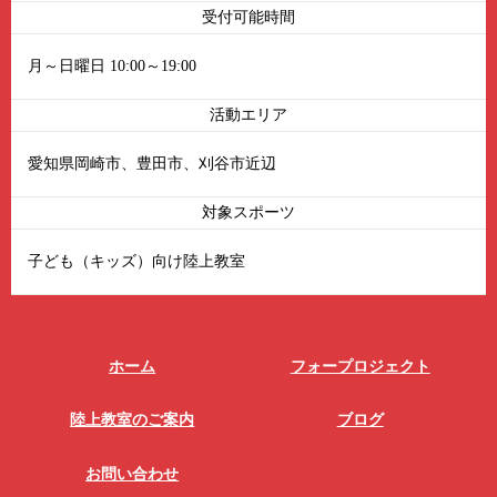
受付可能時間
月～日曜日 10:00～19:00
活動エリア
愛知県岡崎市、豊田市、刈谷市近辺
対象スポーツ
子ども（キッズ）向け陸上教室
ホーム
フォープロジェクト
陸上教室のご案内
ブログ
お問い合わせ