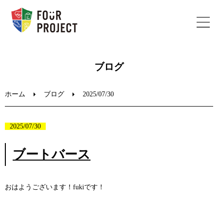
ホーム
ブログ
フォープロジェクトについて
ホーム
ブログ
2025/07/30
陸上教室のご案内
2025/07/30
ブログ
ブートバース
お問い合わせ
おはようございます！fukiです！