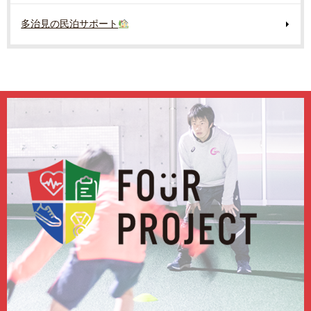
多治見の民泊サポート