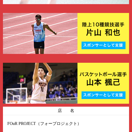
店 名
FOuR PROJECT（フォープロジェクト）