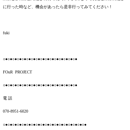
に行った時など、機会があったら是非行ってみてください！
fuki
○●○●○●○●○●○●○●○●○●○●○●○●○●○●○●○●
FOuR
PROJECT
○●○●○●○●○●○●○●○●○●○●○●○●○●○●○●○●
電 話
070-8951-6020
○●○●○●○●○●○●○●○●○●○●○●○●○●○●○●○●○●○●