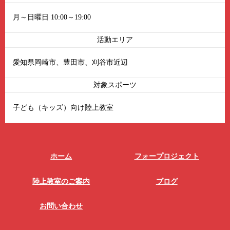
月～日曜日 10:00～19:00
活動エリア
愛知県岡崎市、豊田市、刈谷市近辺
対象スポーツ
子ども（キッズ）向け陸上教室
ホーム
フォープロジェクト
陸上教室のご案内
ブログ
お問い合わせ