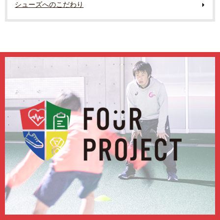
シューズへのこだわり