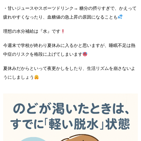
・甘いジュースやスポーツドリンク→ 糖分の摂りすぎで、かえって
疲れやすくなったり、血糖値の急上昇の原因になることも
理想の水分補給は『水』です
今週末で学校が終わり夏休みに入るかと思いますが、睡眠不足は熱
中症のリスクを格段に上げてしまいます
夏休みだからといって夜更かしをしたり、生活リズムを崩さないよ
うにしましょう