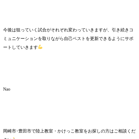
今後は狙っていく試合がそれぞれ変わっていきますが、引き続きコ
ミュニケーションを取りながら自己ベストを更新できるようにサポ
ートしていきます
Nao
岡崎市･豊田市で陸上教室・かけっこ教室をお探しの方はご相談くだ