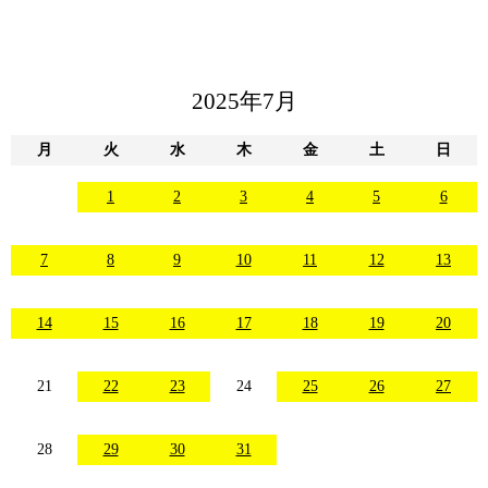
2025年7月
月
火
水
木
金
土
日
1
2
3
4
5
6
7
8
9
10
11
12
13
14
15
16
17
18
19
20
21
22
23
24
25
26
27
28
29
30
31