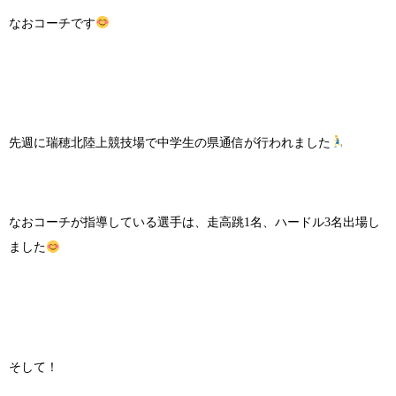
なおコーチです
先週に瑞穂北陸上競技場で中学生の県通信が行われました
なおコーチが指導している選手は、走高跳1名、ハードル3名出場し
ました
そして！