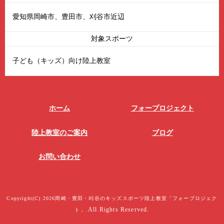
愛知県岡崎市、豊田市、刈谷市近辺
対象スポーツ
子ども（キッズ）向け陸上教室
ホーム
フォープロジェクト
陸上教室のご案内
ブログ
お問い合わせ
Copyright(C) 2026岡崎・豊田・刈谷のキッズスポーツ陸上教室「フォープロジェク
All Rights Reserved.
ト」.