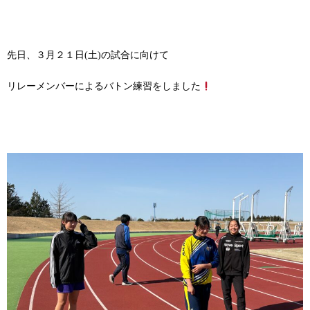
先日、３月２１日(土)の試合に向けて
リレーメンバーによるバトン練習をしました