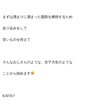
まずは溜まりに溜まった脂肪を燃焼するため
走り込みをして
甘いものを控えて
そんなおじさんのような、女子大生のような
ことから始めます
KATSU!