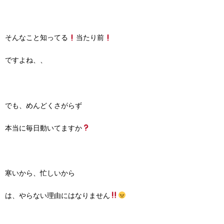
そんなこと知ってる
当たり前
ですよね、、
でも、めんどくさがらず
本当に毎日動いてますか
寒いから、忙しいから
は、やらない理由にはなりません