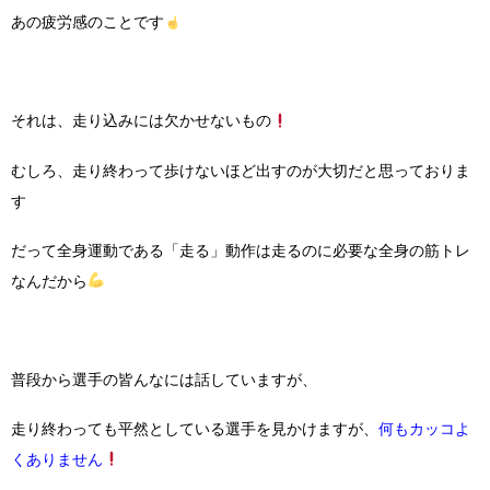
あの疲労感のことです
それは、走り込みには欠かせないもの
むしろ、走り終わって歩けないほど出すのが大切だと思っておりま
す
だって全身運動である「走る」動作は走るのに必要な全身の筋トレ
なんだから
普段から選手の皆んなには話していますが、
走り終わっても平然としている選手を見かけますが、
何もカッコよ
くありません