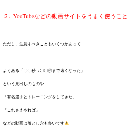
２. YouTubeなどの動画サイトをうまく使うこと
ただし、注意すべきこともいくつかあって
よくある「〇〇秒→〇〇秒まで速くなった」
という見出しのものや
「有名選手とトレーニングをしてきた」
「これさえやれば」
などの動画は落とし穴も多いです