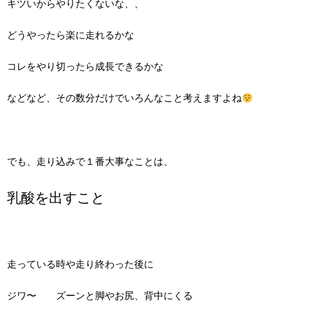
キツいからやりたくないな、、
どうやったら楽に走れるかな
コレをやり切ったら成長できるかな
などなど、その数分だけでいろんなこと考えますよね
でも、走り込みで１番大事なことは、
乳酸を出すこと
走っている時や走り終わった後に
ジワ〜 ズーンと脚やお尻、背中にくる