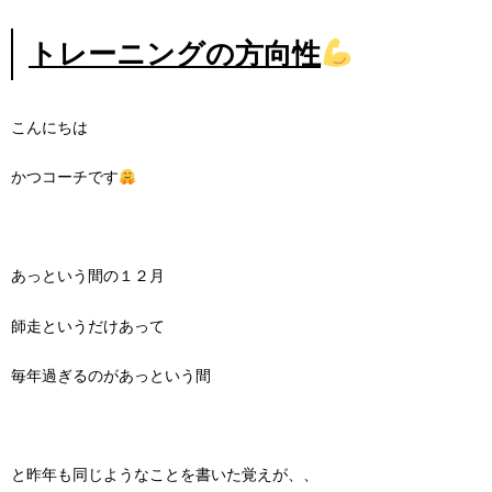
トレーニングの方向性
こんにちは
かつコーチです
あっという間の１２月
師走というだけあって
毎年過ぎるのがあっという間
と昨年も同じようなことを書いた覚えが、、