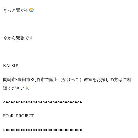
きっと繋がる
今から緊張です
KATSU!
岡崎市•豊田市•刈谷市で陸上（かけっこ）教室をお探しの方はご相
談ください
○●○●○●○●○●○●○●○●○●○●○●○●○●○●○●○●
FOuR PROJECT
○●○●○●○●○●○●○●○●○●○●○●○●○●○●○●○●