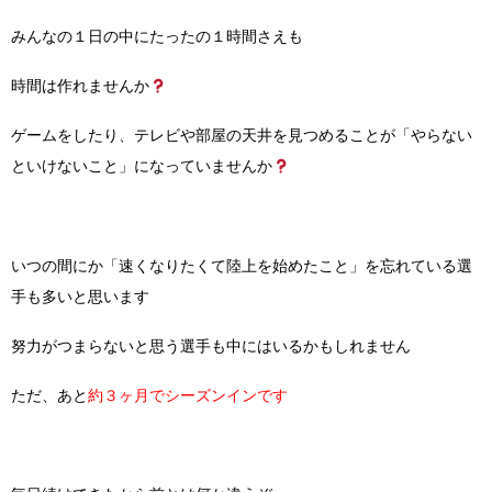
みんなの１日の中にたったの１時間さえも
時間は作れませんか
ゲームをしたり、テレビや部屋の天井を見つめることが「やらない
といけないこと」になっていませんか
いつの間にか「速くなりたくて陸上を始めたこと」を忘れている選
手も多いと思います
努力がつまらないと思う選手も中にはいるかもしれません
ただ、あと
約３ヶ月でシーズンインです