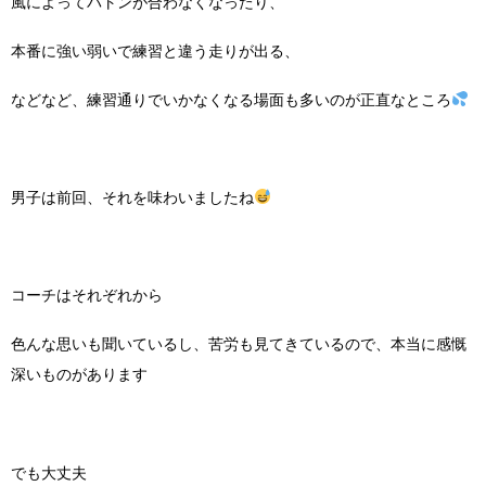
風によってバトンが合わなくなったり、
本番に強い弱いで練習と違う走りが出る、
などなど、練習通りでいかなくなる場面も多いのが正直なところ
男子は前回、それを味わいましたね
コーチはそれぞれから
色んな思いも聞いているし、苦労も見てきているので、本当に感慨
深いものがあります
でも大丈夫