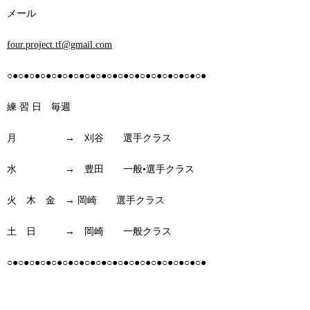
メール
four.project.tf@gmail.com
○●○●○●○●○●○●○●○●○●○●○●○●○●○●○●○●○●○●
練 習 日 毎週
月 → 刈谷 選手クラス
水 → 豊田 一般•選手クラス
火 木 金 → 岡崎 選手クラス
土 日 → 岡崎 一般クラス
○●○●○●○●○●○●○●○●○●○●○●○●○●○●○●○●○●○●