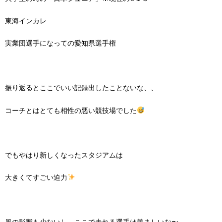
東海インカレ
実業団選手になっての愛知県選手権
振り返るとここでいい記録出したことないな、、
コーチとはとても相性の悪い競技場でした
でもやはり新しくなったスタジアムは
大きくてすごい迫力