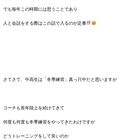
でも毎年この時期には思うことであり
人と会話をする際はこの話で入るのが定番
さてさて、中高生は「冬季練習」真っ只中だと思いますが
コーチも長年陸上を続けてきて
何度も何度も冬季練習をやってきたわけですが
どうトレーニングをして良いのか