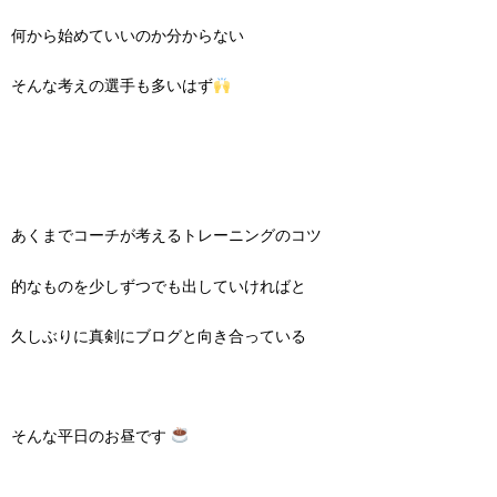
何から始めていいのか分からない
そんな考えの選手も多いはず
あくまでコーチが考えるトレーニングのコツ
的なものを少しずつでも出していければと
久しぶりに真剣にブログと向き合っている
そんな平日のお昼です