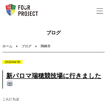
ホーム
ブログ
フォープロジェクトについて
ホーム
ブログ
岡崎市
陸上教室のご案内
2026/04/30
ブログ
新パロマ瑞穂競技場に行きました
お問い合わせ
こんにちは