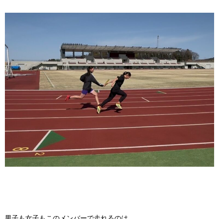
男子も女子もこのメンバーで走れるのは