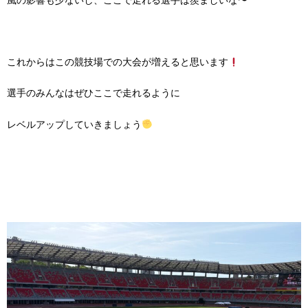
風の影響も少ないし、ここで走れる選手は羨ましいな〜
これからはこの競技場での大会が増えると思います
選手のみんなはぜひここで走れるように
レベルアップしていきましょう