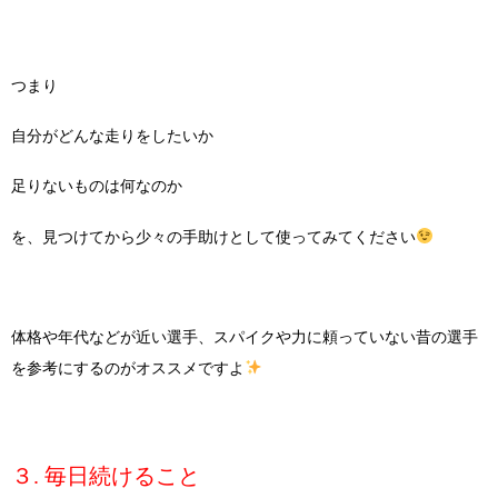
つまり
自分がどんな走りをしたいか
足りないものは何なのか
を、見つけてから少々の手助けとして使ってみてください
体格や年代などが近い選手、スパイクや力に頼っていない昔の選手
を参考にするのがオススメですよ
３. 毎日続けること