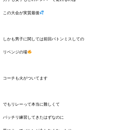
この大会が実質最後
しかも男子に関しては前回バトンミスしての
リベンジの場
コーチも火がついてます
でもリレーって本当に難しくて
バッチリ練習してきたはずなのに