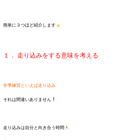
簡単に３つほど紹介します
１． 走り込みをする意味を考える
冬季練習といえば走り込み
それは間違いありません
走り込みは自分と向き合う時間