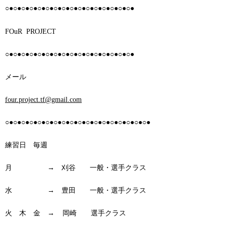
○●○●○●○●○●○●○●○●○●○●○●○●○●○●○●○●
FOuR PROJECT
○●○●○●○●○●○●○●○●○●○●○●○●○●○●○●○●
メール
four.project.tf@gmail.com
○●○●○●○●○●○●○●○●○●○●○●○●○●○●○●○●○●○●
練習日 毎週
月 → 刈谷 一般・選手クラス
水 → 豊田 一般・選手クラス
火 木 金 → 岡崎 選手クラス